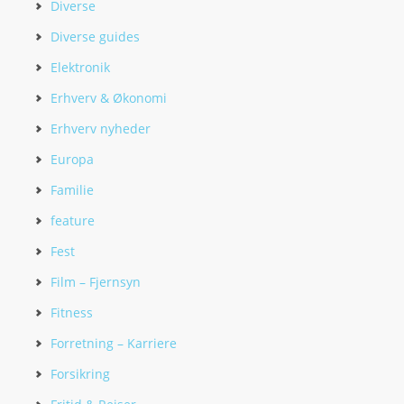
Diverse
Diverse guides
Elektronik
Erhverv & Økonomi
Erhverv nyheder
Europa
Familie
feature
Fest
Film – Fjernsyn
Fitness
Forretning – Karriere
Forsikring