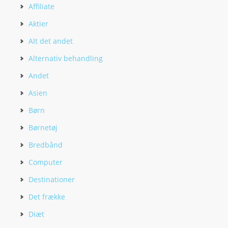
Affiliate
Aktier
Alt det andet
Alternativ behandling
Andet
Asien
Børn
Børnetøj
Bredbånd
Computer
Destinationer
Det frække
Diæt