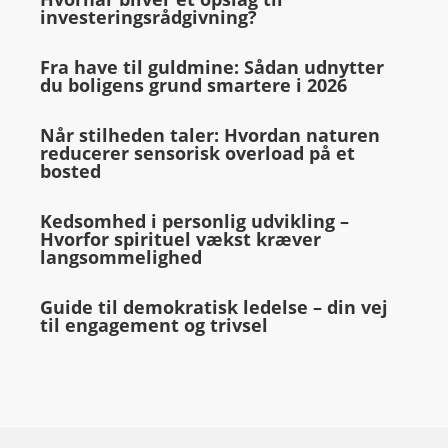
investeringsrådgivning?
Fra have til guldmine: Sådan udnytter
du boligens grund smartere i 2026
Når stilheden taler: Hvordan naturen
reducerer sensorisk overload på et
bosted
Kedsomhed i personlig udvikling –
Hvorfor spirituel vækst kræver
langsommelighed
Guide til demokratisk ledelse – din vej
til engagement og trivsel