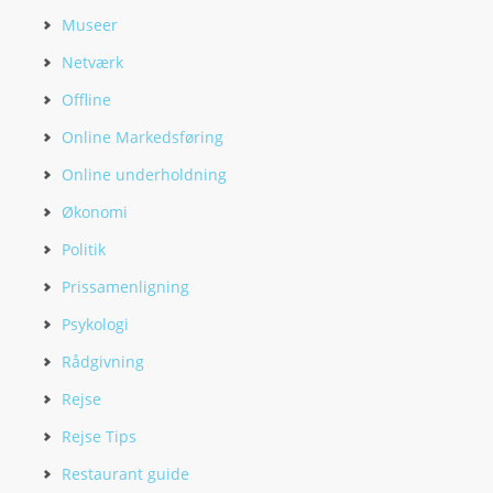
Museer
Netværk
Offline
Online Markedsføring
Online underholdning
Økonomi
Politik
Prissamenligning
Psykologi
Rådgivning
Rejse
Rejse Tips
Restaurant guide