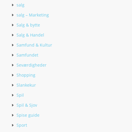
salg
salg – Marketing
Salg & bytte
Salg & Handel
Samfund & Kultur
Samfundet
Seværdigheder
Shopping
Slankekur
Spil
Spil & Sjov
Spise guide
Sport