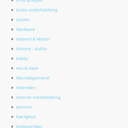
Fritid & Rejser
Gratis underholdning
Guides
Hardware
Helbred & Motion
Historie – Kultur
Hobby
Hus & Have
Ikke kategoriseret
Indendørs
Internet markedsføring
Karriere
Kærlighed
Kontorartikler