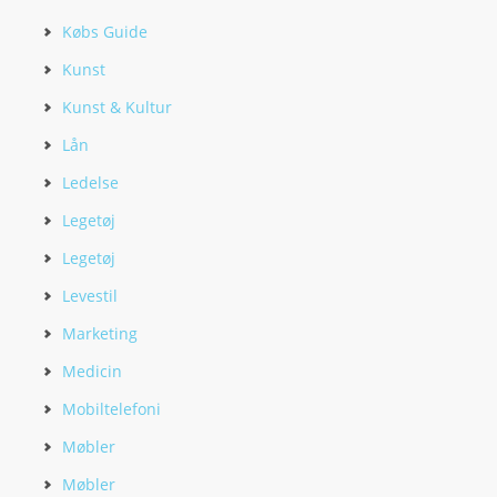
Købs Guide
Kunst
Kunst & Kultur
Lån
Ledelse
Legetøj
Legetøj
Levestil
Marketing
Medicin
Mobiltelefoni
Møbler
Møbler