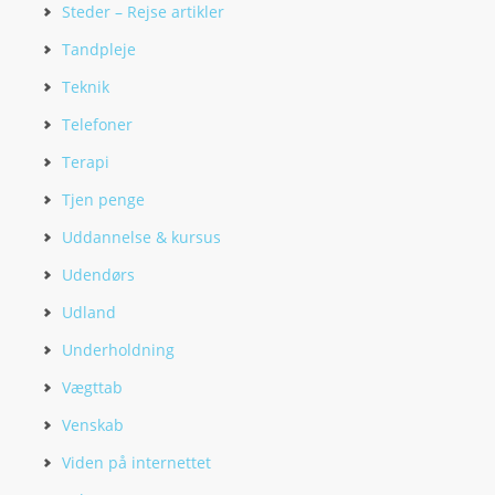
Steder – Rejse artikler
Tandpleje
Teknik
Telefoner
Terapi
Tjen penge
Uddannelse & kursus
Udendørs
Udland
Underholdning
Vægttab
Venskab
Viden på internettet