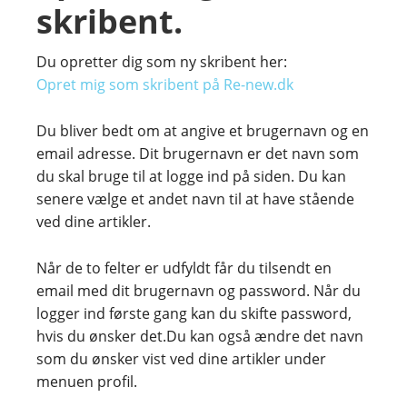
skribent.
Du opretter dig som ny skribent her:
Opret mig som skribent på Re-new.dk
Du bliver bedt om at angive et brugernavn og en
email adresse. Dit brugernavn er det navn som
du skal bruge til at logge ind på siden. Du kan
senere vælge et andet navn til at have stående
ved dine artikler.
Når de to felter er udfyldt får du tilsendt en
email med dit brugernavn og password. Når du
logger ind første gang kan du skifte password,
hvis du ønsker det.Du kan også ændre det navn
som du ønsker vist ved dine artikler under
menuen profil.