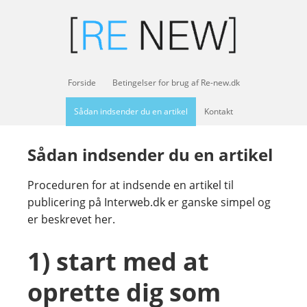
Forside
Betingelser for brug af Re-new.dk
Sådan indsender du en artikel
Kontakt
Sådan indsender du en artikel
Proceduren for at indsende en artikel til
publicering på Interweb.dk er ganske simpel og
er beskrevet her.
1) start med at
oprette dig som