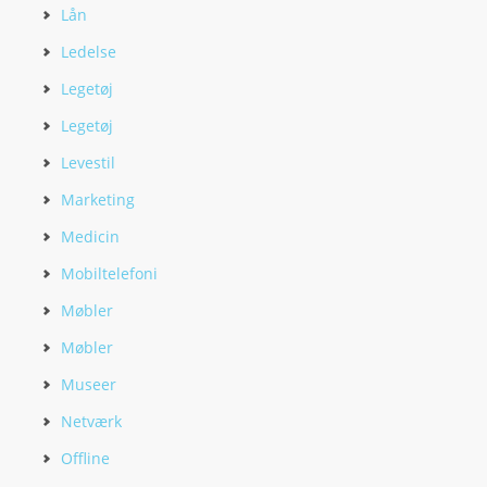
Lån
Ledelse
Legetøj
Legetøj
Levestil
Marketing
Medicin
Mobiltelefoni
Møbler
Møbler
Museer
Netværk
Offline