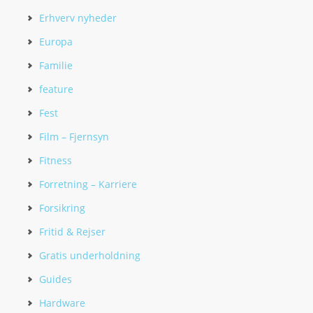
Erhverv nyheder
Europa
Familie
feature
Fest
Film – Fjernsyn
Fitness
Forretning – Karriere
Forsikring
Fritid & Rejser
Gratis underholdning
Guides
Hardware