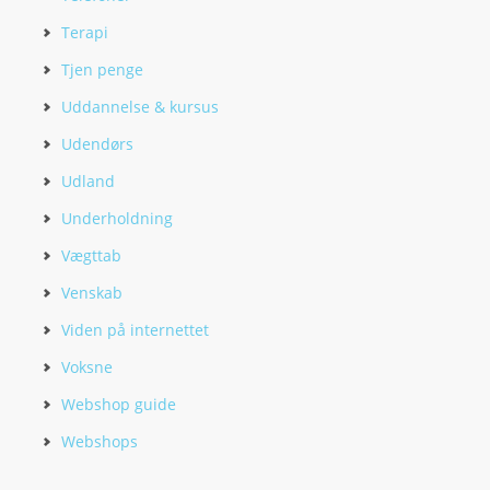
Terapi
Tjen penge
Uddannelse & kursus
Udendørs
Udland
Underholdning
Vægttab
Venskab
Viden på internettet
Voksne
Webshop guide
Webshops