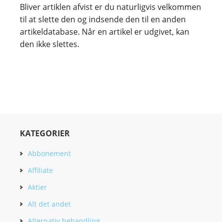
Bliver artiklen afvist er du naturligvis velkommen
til at slette den og indsende den til en anden
artikeldatabase. Når en artikel er udgivet, kan
den ikke slettes.
KATEGORIER
Abbonement
Affiliate
Aktier
Alt det andet
Alternativ behandling