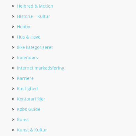
Helbred & Motion
Historie – Kultur
Hobby
Hus & Have
Ikke kategoriseret
Indendørs
Internet markedsføring
Karriere
Kærlighed
Kontorartikler
Købs Guide
Kunst
Kunst & Kultur