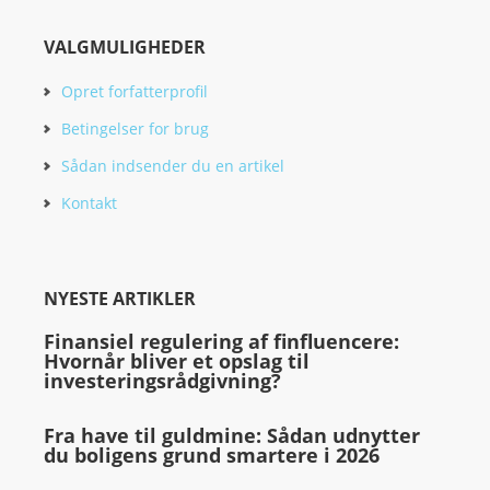
VALGMULIGHEDER
Opret forfatterprofil
Betingelser for brug
Sådan indsender du en artikel
Kontakt
NYESTE ARTIKLER
Finansiel regulering af finfluencere:
Hvornår bliver et opslag til
investeringsrådgivning?
Fra have til guldmine: Sådan udnytter
du boligens grund smartere i 2026