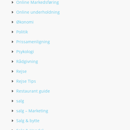
Online Markedsføring
Online underholdning
Økonomi
Politik
Prissamenligning
Psykologi
Rådgivning
Rejse
Rejse Tips
Restaurant guide
salg
salg – Marketing
Salg & bytte