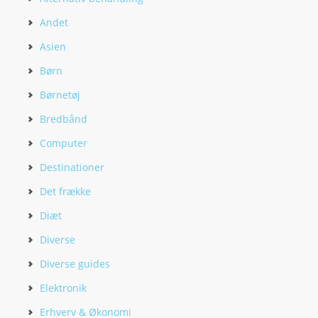
Andet
Asien
Børn
Børnetøj
Bredbånd
Computer
Destinationer
Det frække
Diæt
Diverse
Diverse guides
Elektronik
Erhverv & Økonomi