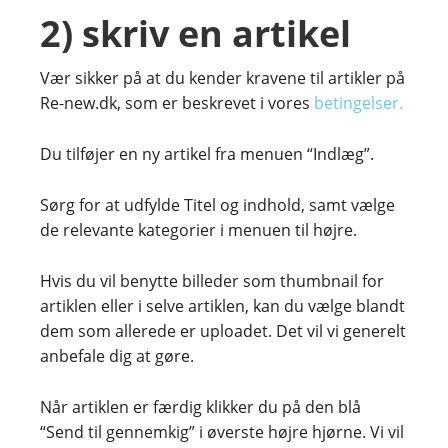
2) skriv en artikel
Vær sikker på at du kender kravene til artikler på
Re-new.dk, som er beskrevet i vores
betingelser.
Du tilføjer en ny artikel fra menuen “Indlæg”.
Sørg for at udfylde Titel og indhold, samt vælge
de relevante kategorier i menuen til højre.
Hvis du vil benytte billeder som thumbnail for
artiklen eller i selve artiklen, kan du vælge blandt
dem som allerede er uploadet. Det vil vi generelt
anbefale dig at gøre.
Når artiklen er færdig klikker du på den blå
“Send til gennemkig” i øverste højre hjørne. Vi vil