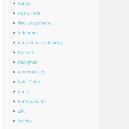
Hobby
Hus & Have
Ikke kategoriseret
Indendørs
Internet markedsføring
Karriere
Kærlighed
Kontorartikler
Købs Guide
Kunst
Kunst & Kultur
Lån
Ledelse