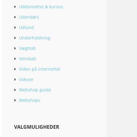
Uddannelse & kursus
Udendørs
Udland
Underholdning
Vægttab
Venskab
Viden på internettet
Voksne
Webshop guide
Webshops
VALGMULIGHEDER