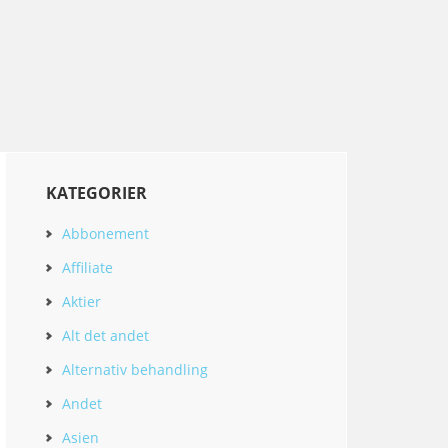
KATEGORIER
Abbonement
Affiliate
Aktier
Alt det andet
Alternativ behandling
Andet
Asien