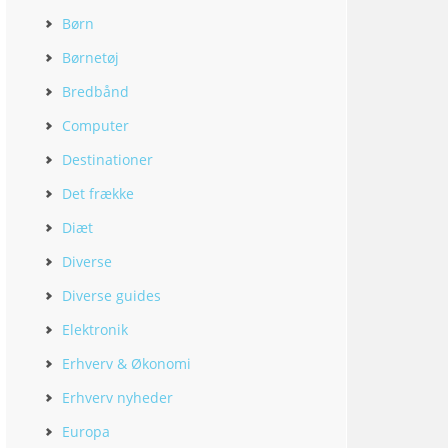
Børn
Børnetøj
Bredbånd
Computer
Destinationer
Det frække
Diæt
Diverse
Diverse guides
Elektronik
Erhverv & Økonomi
Erhverv nyheder
Europa