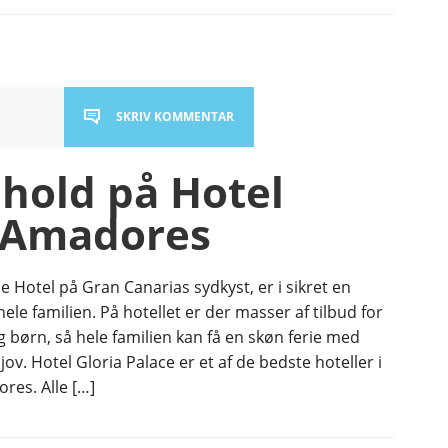
SKRIV KOMMENTAR
hold på Hotel
e Amadores
e Hotel på Gran Canarias sydkyst, er i sikret en
 hele familien. På hotellet er der masser af tilbud for
 børn, så hele familien kan få en skøn ferie med
jov. Hotel Gloria Palace er et af de bedste hoteller i
res. Alle […]