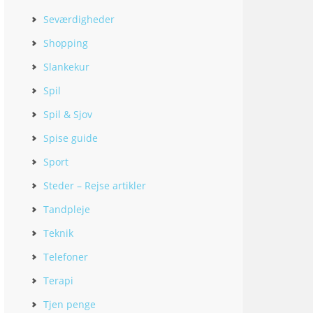
Seværdigheder
Shopping
Slankekur
Spil
Spil & Sjov
Spise guide
Sport
Steder – Rejse artikler
Tandpleje
Teknik
Telefoner
Terapi
Tjen penge