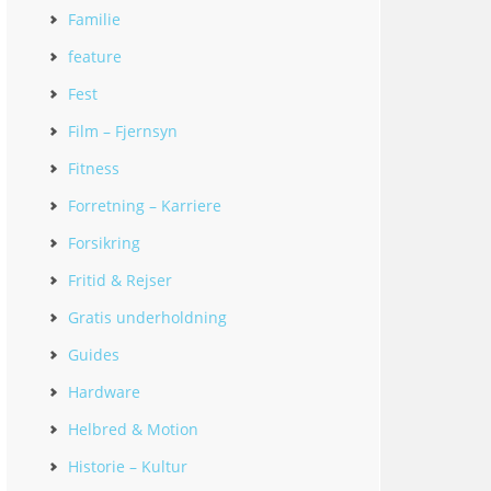
Familie
feature
Fest
Film – Fjernsyn
Fitness
Forretning – Karriere
Forsikring
Fritid & Rejser
Gratis underholdning
Guides
Hardware
Helbred & Motion
Historie – Kultur