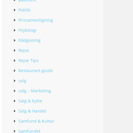
Politik
Prissamenligning
Psykologi
Rådgivning
Rejse
Rejse Tips
Restaurant guide
salg
salg – Marketing
Salg & bytte
Salg & Handel
Samfund & Kultur
Samfundet