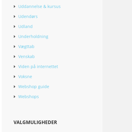
Uddannelse & kursus
Udendørs
Udland
Underholdning
Vægttab
Venskab
Viden på internettet
Voksne
Webshop guide
Webshops
VALGMULIGHEDER