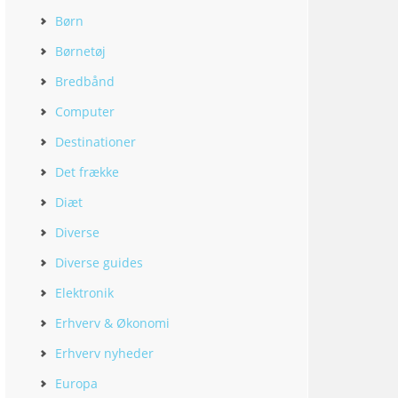
Børn
Børnetøj
Bredbånd
Computer
Destinationer
Det frække
Diæt
Diverse
Diverse guides
Elektronik
Erhverv & Økonomi
Erhverv nyheder
Europa