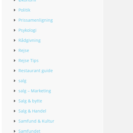
Politik
Prissamenligning
Psykologi
Rådgivning
Rejse
Rejse Tips
Restaurant guide
salg
salg – Marketing
Salg & bytte
Salg & Handel
Samfund & Kultur
Samfundet