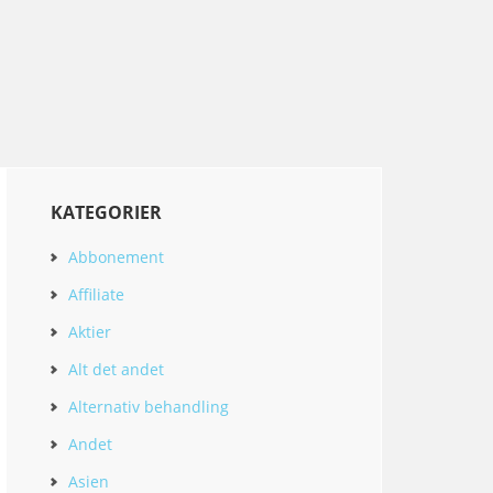
KATEGORIER
Abbonement
Affiliate
Aktier
Alt det andet
Alternativ behandling
Andet
Asien