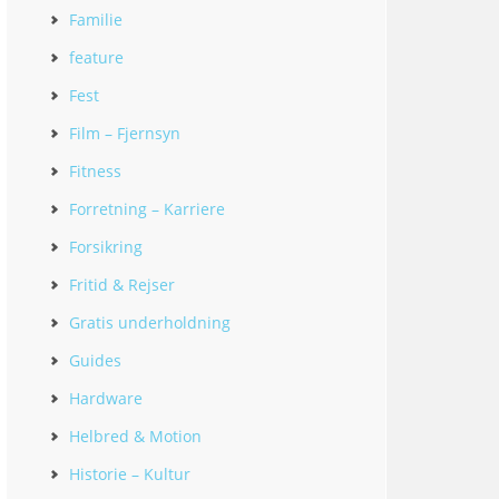
Familie
feature
Fest
Film – Fjernsyn
Fitness
Forretning – Karriere
Forsikring
Fritid & Rejser
Gratis underholdning
Guides
Hardware
Helbred & Motion
Historie – Kultur