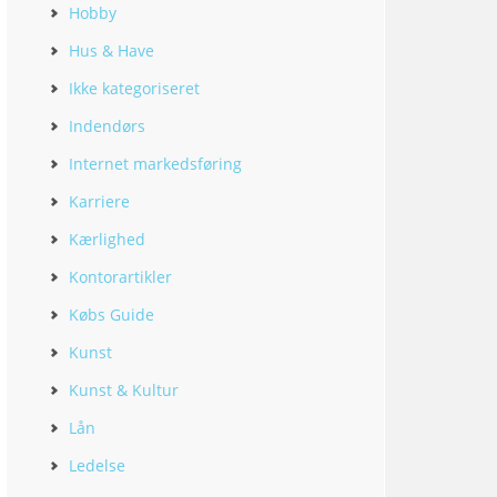
Hobby
Hus & Have
Ikke kategoriseret
Indendørs
Internet markedsføring
Karriere
Kærlighed
Kontorartikler
Købs Guide
Kunst
Kunst & Kultur
Lån
Ledelse