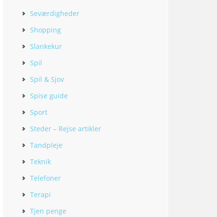
Seværdigheder
Shopping
Slankekur
Spil
Spil & Sjov
Spise guide
Sport
Steder – Rejse artikler
Tandpleje
Teknik
Telefoner
Terapi
Tjen penge