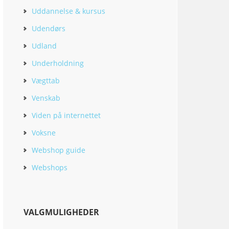
Uddannelse & kursus
Udendørs
Udland
Underholdning
Vægttab
Venskab
Viden på internettet
Voksne
Webshop guide
Webshops
VALGMULIGHEDER