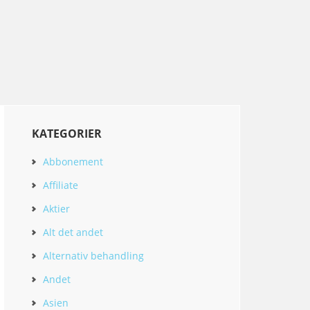
KATEGORIER
Abbonement
Affiliate
Aktier
Alt det andet
Alternativ behandling
Andet
Asien