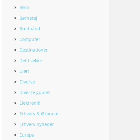
Børn
Børnetøj
Bredbånd
Computer
Destinationer
Det frække
Diæt
Diverse
Diverse guides
Elektronik
Erhverv & Økonomi
Erhverv nyheder
Europa