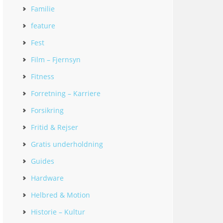
Familie
feature
Fest
Film – Fjernsyn
Fitness
Forretning – Karriere
Forsikring
Fritid & Rejser
Gratis underholdning
Guides
Hardware
Helbred & Motion
Historie – Kultur