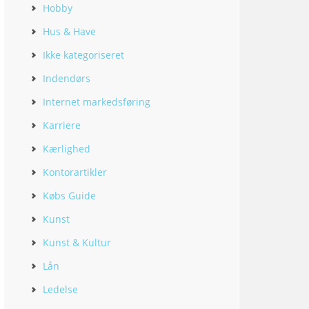
Hobby
Hus & Have
Ikke kategoriseret
Indendørs
Internet markedsføring
Karriere
Kærlighed
Kontorartikler
Købs Guide
Kunst
Kunst & Kultur
Lån
Ledelse