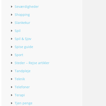
Seværdigheder
Shopping
Slankekur
Spil
Spil & Sjov
Spise guide
Sport
Steder – Rejse artikler
Tandpleje
Teknik
Telefoner
Terapi
Tjen penge