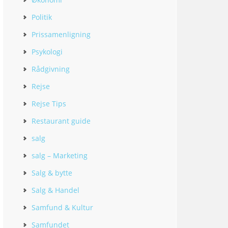
Politik
Prissamenligning
Psykologi
Rådgivning
Rejse
Rejse Tips
Restaurant guide
salg
salg – Marketing
Salg & bytte
Salg & Handel
Samfund & Kultur
Samfundet