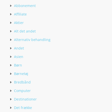
Abbonement
Affiliate
Aktier
Alt det andet
Alternativ behandling
Andet
Asien
Børn
Børnetøj
Bredbånd
Computer
Destinationer
Det frække