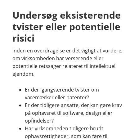
Undersøg eksisterende
tvister eller potentielle
risici
Inden en overdragelse er det vigtigt at vurdere,
om virksomheden har verserende eller
potentielle retssager relateret til intellektuel
ejendom.
Er der igangværende tvister om
varemærker eller patenter?
Er der tidligere ansatte, der kan gøre krav
på ophavsret til software, design eller
opfindelser?
Har virksomheden tidligere brudt
ophavsrettigheder, som kan føre til