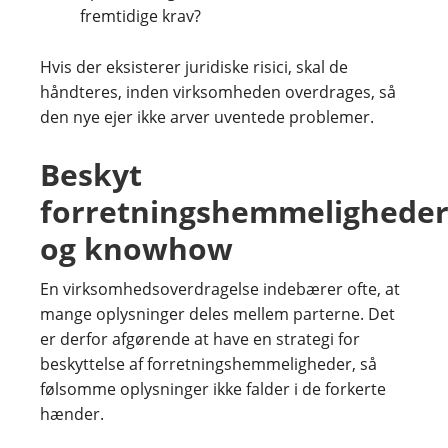
fremtidige krav?
Hvis der eksisterer juridiske risici, skal de
håndteres, inden virksomheden overdrages, så
den nye ejer ikke arver uventede problemer.
Beskyt
forretningshemmelighede
og knowhow
En virksomhedsoverdragelse indebærer ofte, at
mange oplysninger deles mellem parterne. Det
er derfor afgørende at have en strategi for
beskyttelse af forretningshemmeligheder, så
følsomme oplysninger ikke falder i de forkerte
hænder.