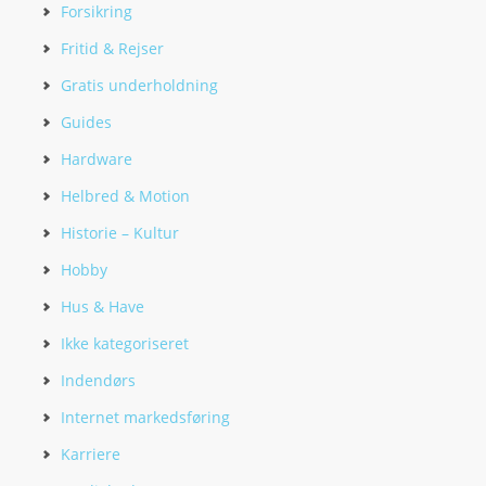
Forsikring
Fritid & Rejser
Gratis underholdning
Guides
Hardware
Helbred & Motion
Historie – Kultur
Hobby
Hus & Have
Ikke kategoriseret
Indendørs
Internet markedsføring
Karriere