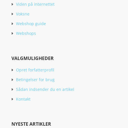
Viden på internettet
Voksne
Webshop guide
Webshops
VALGMULIGHEDER
Opret forfatterprofil
Betingelser for brug
Sådan indsender du en artikel
Kontakt
NYESTE ARTIKLER