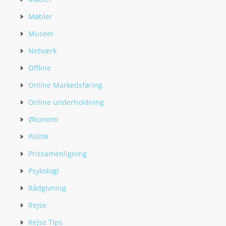
Møbler
Museer
Netværk
Offline
Online Markedsføring
Online underholdning
Økonomi
Politik
Prissamenligning
Psykologi
Rådgivning
Rejse
Rejse Tips