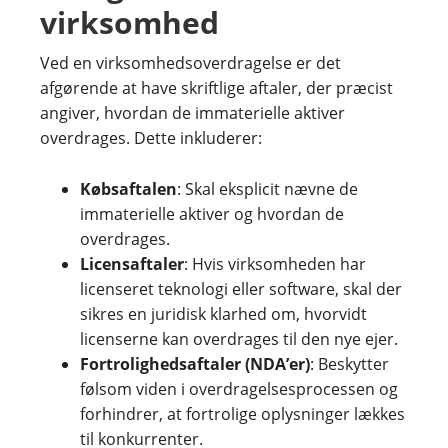
virksomhed
Ved en virksomhedsoverdragelse er det
afgørende at have skriftlige aftaler, der præcist
angiver, hvordan de immaterielle aktiver
overdrages. Dette inkluderer:
Købsaftalen
: Skal eksplicit nævne de
immaterielle aktiver og hvordan de
overdrages.
Licensaftaler
: Hvis virksomheden har
licenseret teknologi eller software, skal der
sikres en juridisk klarhed om, hvorvidt
licenserne kan overdrages til den nye ejer.
Fortrolighedsaftaler (NDA’er)
: Beskytter
følsom viden i overdragelsesprocessen og
forhindrer, at fortrolige oplysninger lækkes
til konkurrenter.