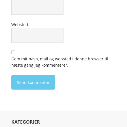
Websted
Gem mit navn, mail og websted i denne browser til
næste gang jeg kommenterer.
KATEGORIER