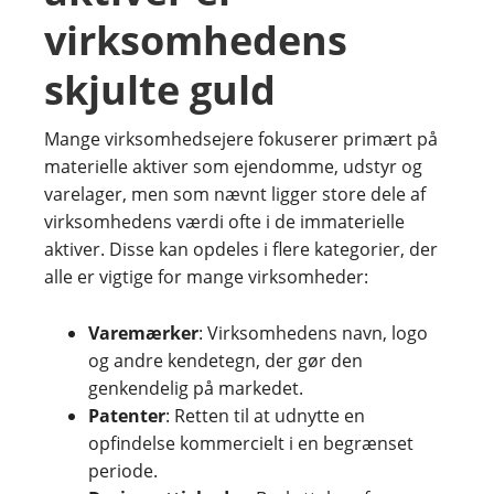
virksomhedens
skjulte guld
Mange virksomhedsejere fokuserer primært på
materielle aktiver som ejendomme, udstyr og
varelager, men som nævnt ligger store dele af
virksomhedens værdi ofte i de immaterielle
aktiver. Disse kan opdeles i flere kategorier, der
alle er vigtige for mange virksomheder:
Varemærker
: Virksomhedens navn, logo
og andre kendetegn, der gør den
genkendelig på markedet.
Patenter
: Retten til at udnytte en
opfindelse kommercielt i en begrænset
periode.