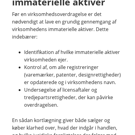
immaterielle aktiver
Før en virksomhedsoverdragelse er det
nødvendigt at lave en grundig gennemgang af
virksomhedens immaterielle aktiver. Dette
indebærer:
Identifikation af hvilke immaterielle aktiver
virksomheden ejer.
Kontrol af, om alle registreringer
(varemærker, patenter, designrettigheder)
er opdaterede og i virksomhedens navn.
Undersøgelse af licensaftaler og
tredjepartsrettigheder, der kan påvirke
overdragelsen.
En sådan kortlægning giver både sælger og
køber klarhed over, hvad der indgår i handlen,