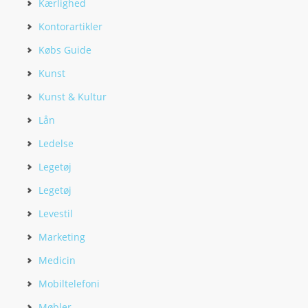
Kærlighed
Kontorartikler
Købs Guide
Kunst
Kunst & Kultur
Lån
Ledelse
Legetøj
Legetøj
Levestil
Marketing
Medicin
Mobiltelefoni
Møbler