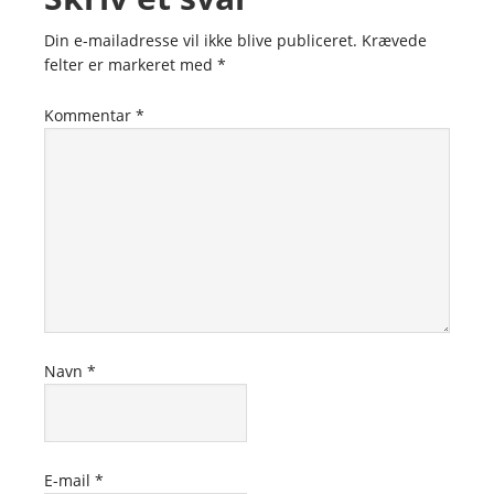
Din e-mailadresse vil ikke blive publiceret.
Krævede
felter er markeret med
*
Kommentar
*
Navn
*
E-mail
*