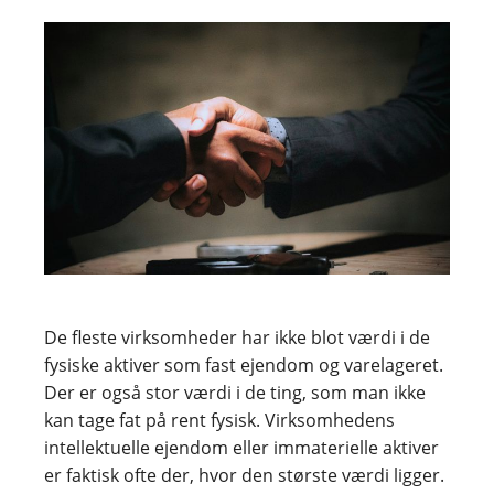
De fleste virksomheder har ikke blot værdi i de
fysiske aktiver som fast ejendom og varelageret.
Der er også stor værdi i de ting, som man ikke
kan tage fat på rent fysisk. Virksomhedens
intellektuelle ejendom eller immaterielle aktiver
er faktisk ofte der, hvor den største værdi ligger.