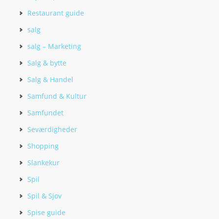
Restaurant guide
salg
salg – Marketing
Salg & bytte
Salg & Handel
Samfund & Kultur
Samfundet
Seværdigheder
Shopping
Slankekur
Spil
Spil & Sjov
Spise guide