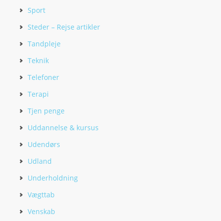
Sport
Steder – Rejse artikler
Tandpleje
Teknik
Telefoner
Terapi
Tjen penge
Uddannelse & kursus
Udendørs
Udland
Underholdning
Vægttab
Venskab