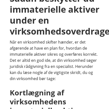
immaterielle aktiver
under en
virksomhedsoverdrage
Når en virksomhed skifter hænder, er det
afgørende at have en plan for, hvordan de
immaterielle aktiver sikres og overføres korrekt.
Det er altid en god ide, at din virksomhed søger
juridisk rådgivning fra en specialist. Herunder
kan du læse nogle af de vigtigste skridt, du og
din virksomhed bør tage:
Kortlægning af
virksomhedens