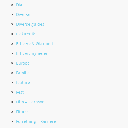
Diæt
Diverse
Diverse guides
Elektronik
Erhverv & Økonomi
Erhverv nyheder
Europa
Familie
feature
Fest
Film – Fjernsyn
Fitness
Forretning – Karriere