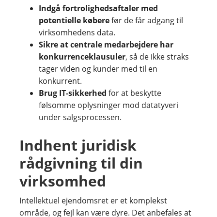
Indgå fortrolighedsaftaler med
potentielle købere
før de får adgang til
virksomhedens data.
Sikre at centrale medarbejdere har
konkurrenceklausuler
, så de ikke straks
tager viden og kunder med til en
konkurrent.
Brug IT-sikkerhed
for at beskytte
følsomme oplysninger mod datatyveri
under salgsprocessen.
Indhent juridisk
rådgivning til din
virksomhed
Intellektuel ejendomsret er et komplekst
område, og fejl kan være dyre. Det anbefales at