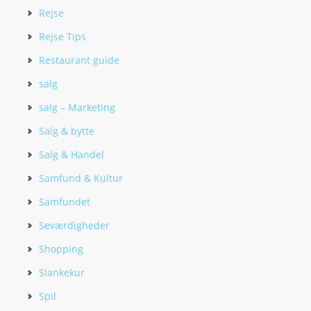
Rejse
Rejse Tips
Restaurant guide
salg
salg – Marketing
Salg & bytte
Salg & Handel
Samfund & Kultur
Samfundet
Seværdigheder
Shopping
Slankekur
Spil