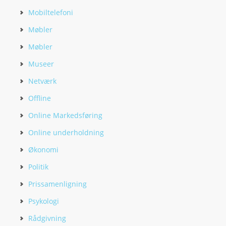
Mobiltelefoni
Møbler
Møbler
Museer
Netværk
Offline
Online Markedsføring
Online underholdning
Økonomi
Politik
Prissamenligning
Psykologi
Rådgivning