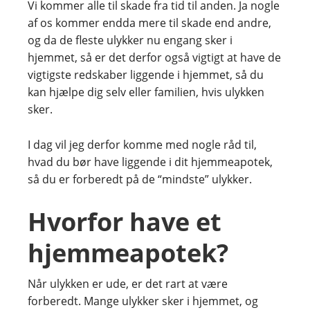
Vi kommer alle til skade fra tid til anden. Ja nogle
af os kommer endda mere til skade end andre,
og da de fleste ulykker nu engang sker i
hjemmet, så er det derfor også vigtigt at have de
vigtigste redskaber liggende i hjemmet, så du
kan hjælpe dig selv eller familien, hvis ulykken
sker.
I dag vil jeg derfor komme med nogle råd til,
hvad du bør have liggende i dit hjemmeapotek,
så du er forberedt på de “mindste” ulykker.
Hvorfor have et
hjemmeapotek?
Når ulykken er ude, er det rart at være
forberedt. Mange ulykker sker i hjemmet, og