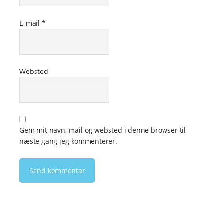
E-mail
*
Websted
Gem mit navn, mail og websted i denne browser til
næste gang jeg kommenterer.