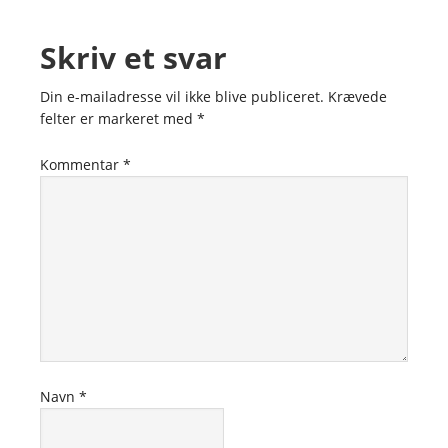
Skriv et svar
Din e-mailadresse vil ikke blive publiceret.
Krævede
felter er markeret med
*
Kommentar
*
Navn
*