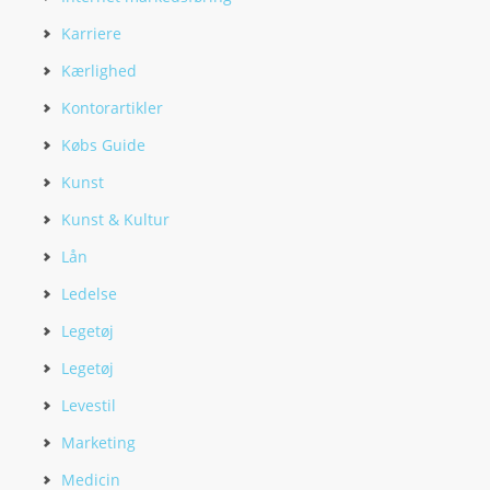
Karriere
Kærlighed
Kontorartikler
Købs Guide
Kunst
Kunst & Kultur
Lån
Ledelse
Legetøj
Legetøj
Levestil
Marketing
Medicin