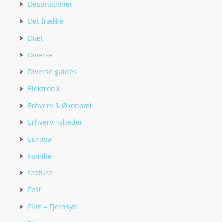
Destinationer
Det frække
Diæt
Diverse
Diverse guides
Elektronik
Erhverv & Økonomi
Erhverv nyheder
Europa
Familie
feature
Fest
Film – Fjernsyn