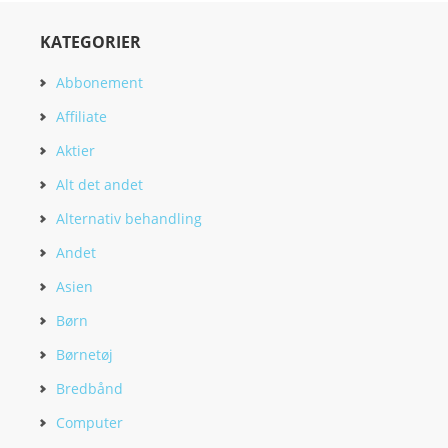
KATEGORIER
Abbonement
Affiliate
Aktier
Alt det andet
Alternativ behandling
Andet
Asien
Børn
Børnetøj
Bredbånd
Computer