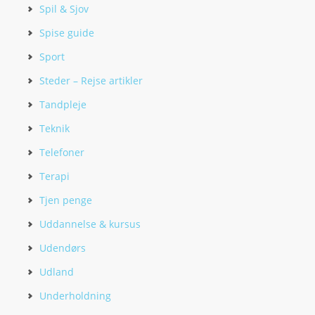
Spil & Sjov
Spise guide
Sport
Steder – Rejse artikler
Tandpleje
Teknik
Telefoner
Terapi
Tjen penge
Uddannelse & kursus
Udendørs
Udland
Underholdning