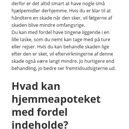
derfor er det altid smart at have nogle små
hjælpemidler derhjemme. Hvis du er klar til at
håndtere en skade når den sker, vil følgerne af
skaden blive mindre omfangsrige.
Du kan med fordel have tingene liggende i en
lille taske, som du nemt kan tage med på ture
eller rejser. Hvis du kan behandle skaden lige
efter den er sket, vil eftervirkningerne af denne
skade også være langt mindre. Jo hurtigere end
behandling, jo bedre ser fremtidsudsigterne ud.
Hvad kan
hjemmeapoteket
med fordel
indeholde?