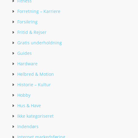
Fitness
Forretning – Karriere
Forsikring
Fritid & Rejser
Gratis underholdning
Guides
Hardware
Helbred & Motion
Historie – Kultur
Hobby
Hus & Have
Ikke kategoriseret
Indendørs
Internet markedsføring