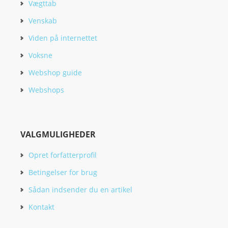
Vægttab
Venskab
Viden på internettet
Voksne
Webshop guide
Webshops
VALGMULIGHEDER
Opret forfatterprofil
Betingelser for brug
Sådan indsender du en artikel
Kontakt