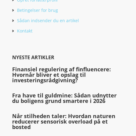
Betingelser for brug
Sådan indsender du en artikel
Kontakt
NYESTE ARTIKLER
Finansiel regulering af finfluencere:
Hvornår bliver et opslag til
investeringsrådgivning?
Fra have til guldmine: Sådan udnytter
du boligens grund smartere i 2026
Når stilheden taler: Hvordan naturen
reducerer sensorisk overload på et
bosted