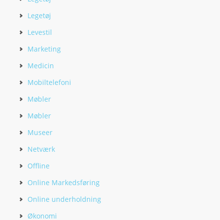
Legetøj
Levestil
Marketing
Medicin
Mobiltelefoni
Møbler
Møbler
Museer
Netværk
Offline
Online Markedsføring
Online underholdning
Økonomi