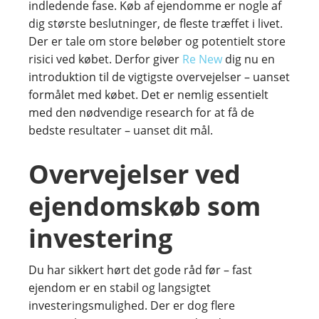
indledende fase. Køb af ejendomme er nogle af
dig største beslutninger, de fleste træffet i livet.
Der er tale om store beløber og potentielt store
risici ved købet. Derfor giver
Re New
dig nu en
introduktion til de vigtigste overvejelser – uanset
formålet med købet. Det er nemlig essentielt
med den nødvendige research for at få de
bedste resultater – uanset dit mål.
Overvejelser ved
ejendomskøb som
investering
Du har sikkert hørt det gode råd før – fast
ejendom er en stabil og langsigtet
investeringsmulighed. Der er dog flere