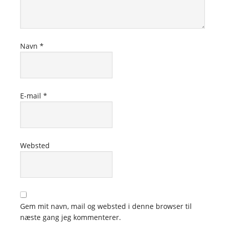
Navn
*
E-mail
*
Websted
Gem mit navn, mail og websted i denne browser til
næste gang jeg kommenterer.