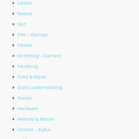
Familie
feature
Fest
Film – Fjernsyn
Fitness
Forretning – Karriere
Forsikring
Fritid & Rejser
Gratis underholdning
Guides
Hardware
Helbred & Motion
Historie – Kultur