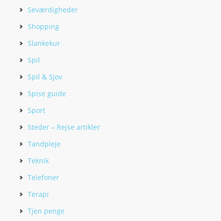
Seværdigheder
Shopping
Slankekur
Spil
Spil & Sjov
Spise guide
Sport
Steder – Rejse artikler
Tandpleje
Teknik
Telefoner
Terapi
Tjen penge