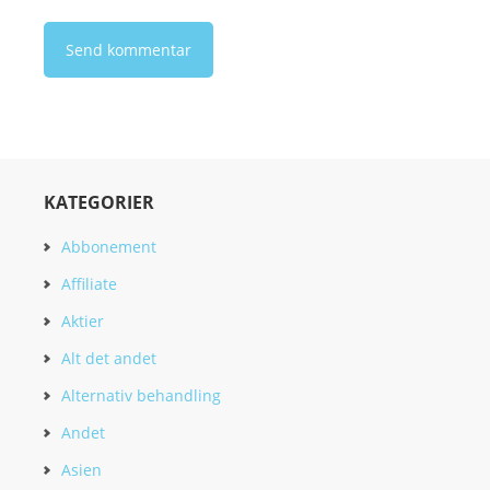
KATEGORIER
Abbonement
Affiliate
Aktier
Alt det andet
Alternativ behandling
Andet
Asien