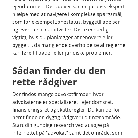
ejendommen. Derudover kan en juridisk ekspert
hjælpe med at navigere i komplekse spørgsmål,
som for eksempel zonestatus, byggetilladelser
og eventuelle nabotvister. Dette er særligt
vigtigt, hvis du planlægger at renovere eller
bygge til, da manglende overholdelse af reglerne
kan føre til bøder eller juridiske problemer.
Sådan finder du den
rette rådgiver
Der findes mange advokatfirmaer, hvor
advokaterne er specialiseret i ejendomsret,
finansieringsret og skatteregler. Du kan derfor
nemt finde en dygtig rådgiver i dit nærområde.
Start din gundige research ved at søge på
internettet på “advokat” samt det område, som