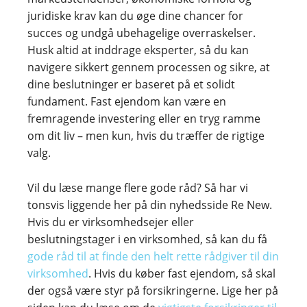
juridiske krav kan du øge dine chancer for
succes og undgå ubehagelige overraskelser.
Husk altid at inddrage eksperter, så du kan
navigere sikkert gennem processen og sikre, at
dine beslutninger er baseret på et solidt
fundament. Fast ejendom kan være en
fremragende investering eller en tryg ramme
om dit liv – men kun, hvis du træffer de rigtige
valg.
Vil du læse mange flere gode råd? Så har vi
tonsvis liggende her på din nyhedsside Re New.
Hvis du er virksomhedsejer eller
beslutningstager i en virksomhed, så kan du få
gode råd til at finde den helt rette rådgiver til din
virksomhed
. Hvis du køber fast ejendom, så skal
der også være styr på forsikringerne. Lige her på