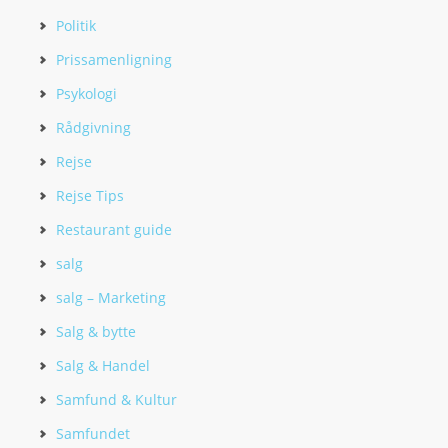
Politik
Prissamenligning
Psykologi
Rådgivning
Rejse
Rejse Tips
Restaurant guide
salg
salg – Marketing
Salg & bytte
Salg & Handel
Samfund & Kultur
Samfundet