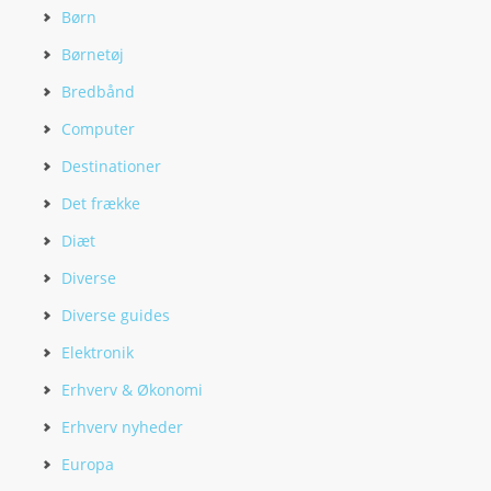
Børn
Børnetøj
Bredbånd
Computer
Destinationer
Det frække
Diæt
Diverse
Diverse guides
Elektronik
Erhverv & Økonomi
Erhverv nyheder
Europa