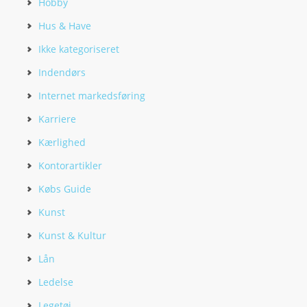
Hobby
Hus & Have
Ikke kategoriseret
Indendørs
Internet markedsføring
Karriere
Kærlighed
Kontorartikler
Købs Guide
Kunst
Kunst & Kultur
Lån
Ledelse
Legetøj