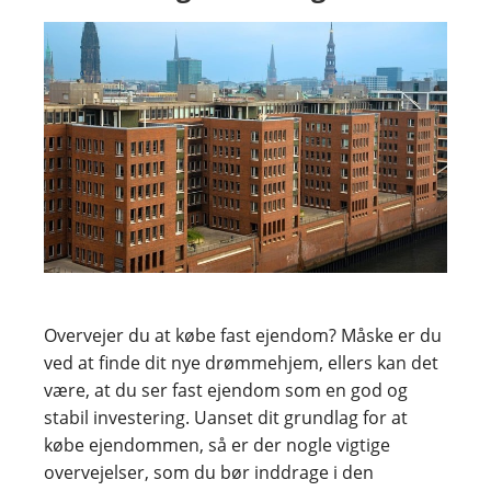
Overvejer du at købe fast ejendom? Måske er du
ved at finde dit nye drømmehjem, ellers kan det
være, at du ser fast ejendom som en god og
stabil investering. Uanset dit grundlag for at
købe ejendommen, så er der nogle vigtige
overvejelser, som du bør inddrage i den