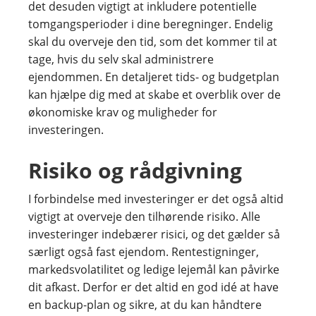
det desuden vigtigt at inkludere potentielle
tomgangsperioder i dine beregninger. Endelig
skal du overveje den tid, som det kommer til at
tage, hvis du selv skal administrere
ejendommen. En detaljeret tids- og budgetplan
kan hjælpe dig med at skabe et overblik over de
økonomiske krav og muligheder for
investeringen.
Risiko og rådgivning
I forbindelse med investeringer er det også altid
vigtigt at overveje den tilhørende risiko. Alle
investeringer indebærer risici, og det gælder så
særligt også fast ejendom. Rentestigninger,
markedsvolatilitet og ledige lejemål kan påvirke
dit afkast. Derfor er det altid en god idé at have
en backup-plan og sikre, at du kan håndtere