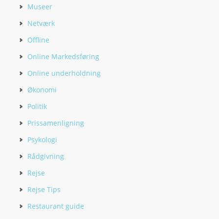
Museer
Netværk
Offline
Online Markedsføring
Online underholdning
Økonomi
Politik
Prissamenligning
Psykologi
Rådgivning
Rejse
Rejse Tips
Restaurant guide