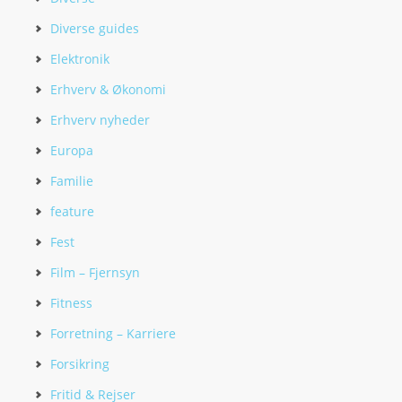
Diverse guides
Elektronik
Erhverv & Økonomi
Erhverv nyheder
Europa
Familie
feature
Fest
Film – Fjernsyn
Fitness
Forretning – Karriere
Forsikring
Fritid & Rejser