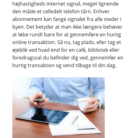
højhastigheds internet signal, meget lignende
den måde et celledelt telefon tårn. Enhver
abonnement kan fange signalet fra alle steder i
byen. Det betyder at man ikke længere behøver
at løbe rundt bare for at gennemføre en hurtig
online transaktion. Så nu, tag plads, eller tag et
øjeblik ved hvad end for en café, bibliotek eller
foredragssal du befinder dig ved, gennemfør en
hurtig transaktion og vend tilbage til din dag.