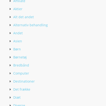
Affiliate
Aktier
Alt det andet
Alternativ behandling
Andet
Asien
Børn
Børnetøj
Bredbånd
Computer
Destinationer
Det frække
Diæt
Diverse