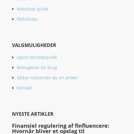
Webshop guide
Webshops
VALGMULIGHEDER
Opret forfatterprofil
Betingelser for brug
Sådan indsender du en artikel
Kontakt
NYESTE ARTIKLER
Finansiel regulering af finfluencere:
Hvornår bliver et opslag til