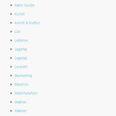
Købs Guide
Kunst
Kunst & Kultur
Lån
Ledelse
Legetøj
Legetøj
Levestil
Marketing
Medicin
Mobiltelefoni
Møbler
Møbler