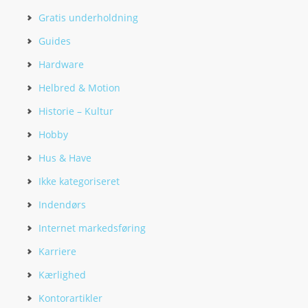
Gratis underholdning
Guides
Hardware
Helbred & Motion
Historie – Kultur
Hobby
Hus & Have
Ikke kategoriseret
Indendørs
Internet markedsføring
Karriere
Kærlighed
Kontorartikler