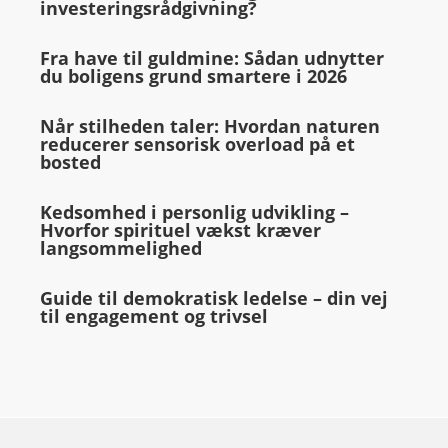
investeringsrådgivning?
Fra have til guldmine: Sådan udnytter
du boligens grund smartere i 2026
Når stilheden taler: Hvordan naturen
reducerer sensorisk overload på et
bosted
Kedsomhed i personlig udvikling –
Hvorfor spirituel vækst kræver
langsommelighed
Guide til demokratisk ledelse – din vej
til engagement og trivsel