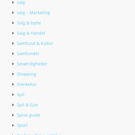
salg
salg – Marketing
Salg & bytte
Salg & Handel
Samfund & Kultur
Samfundet
Seværdigheder
Shopping
Slankekur
Spil
Spil & Sjov
Spise guide
Sport