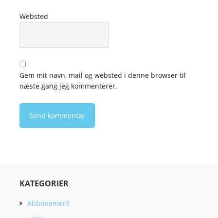
Websted
Gem mit navn, mail og websted i denne browser til
næste gang jeg kommenterer.
KATEGORIER
Abbonement