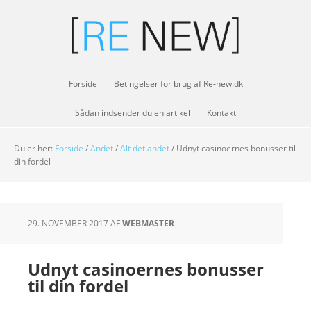
Forside
Betingelser for brug af Re-new.dk
Sådan indsender du en artikel
Kontakt
Du er her:
Forside
/
Andet
/
Alt det andet
/
Udnyt casinoernes bonusser til
din fordel
29. NOVEMBER 2017
AF
WEBMASTER
Udnyt casinoernes bonusser
til din fordel