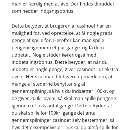
man er færdig med at øve. Der findes tilbuddet
som hedder indgangsbonus.
Dette betyder, at brugeren af casinoet har en
mulighed for, ved oprettelse, at få nogle gratis
penge at spille for. Herefter kan man spille
pengene igennem et par gange, og få dem
udbetalt. Nogle steder kører også med
indbetalingsbonus. Dette betyder, at når du
indbetaler nogle penge, giver casinoet lidt ekstra
oveni. Her skal man blot være opmærksom, at
mange af stederne benytter sig af
gennemspilning, så hvis du indsætter 100kr, og
de giver 200kr oveni, så skal man spille pengene
igennem et hvis antal gange. Dette betyder, at
du skal spille for 100kr, gange det antal
gennemspilninger casinoet selv bestemmer, så
hvis det eksempelvis er 15, skal du altså spille for