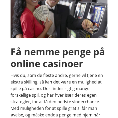
Få nemme penge på
online casinoer
Hvis du, som de fleste andre, gerne vil tjene en
ekstra skilling, så kan det være en mulighed at
spille på casino. Der findes rigtig mange
forskellige spil, og har hver især deres egen
strategier, for at få den bedste vinderchance.
Med muligheden for at spille gratis, får man
øvelse, og måske endda penge med hjem når