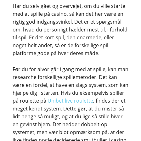
Har du selv gået og overvejet, om du ville starte
med at spille på casino, så kan det her være en
rigtig god indgangsvinkel. Det er et spørgsmål
om, hvad du personligt hælder mest til, i forhold
til spil. Er det kort-spil, den enarmede, eller
noget helt andet, så er de forskellige spil
platforme gode på hver deres måde.
Før du for alvor går i gang med at spille, kan man
researche forskellige spillemetoder. Det kan
være en fordel, at have en slags system, som kan
hjælpe dig i starten. Hvis du eksempelvis spiller
på roulette på
Unibet live roulette
, findes der et
meget kendt system. Dette gør, at du mister så
lidt penge så muligt, og at du lige så stille hiver
en gevinst hjem. Det hedder dobbelt-op
systemet, men vær blot opmærksom på, at der
ikke findes nogle deciderede smuthuller i casino.