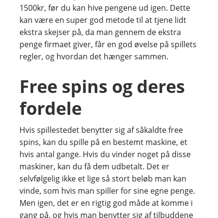
1500kr, før du kan hive pengene ud igen. Dette
kan være en super god metode til at tjene lidt
ekstra skejser på, da man gennem de ekstra
penge firmaet giver, får en god øvelse på spillets
regler, og hvordan det hænger sammen.
Free spins og deres
fordele
Hvis spillestedet benytter sig af såkaldte free
spins, kan du spille på en bestemt maskine, et
hvis antal gange. Hvis du vinder noget på disse
maskiner, kan du få dem udbetalt. Det er
selvfølgelig ikke et lige så stort beløb man kan
vinde, som hvis man spiller for sine egne penge.
Men igen, det er en rigtig god måde at komme i
gang på, og hvis man benytter sig af tilbuddene