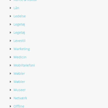
Lån
Ledelse
Legetøj
Legetøj
Levestil
Marketing
Medicin
Mobiltelefoni
Møbler
Møbler
Museer
Netværk
Offline