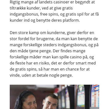
Rigtig mange af landets casinoer er begyndt at
tiltrække kunder, ved at give gratis
indgangsbonus, free spins, og gratis spil for at få
kunder ind og benytte deres platform.
Den store kamp om kunderne, giver derfor en
stor fordel for brugerne, da man kan benytte de
mange forskellige steders indgangsbonus, og på
den måde tjene penge. Der findes mange
forskellige måder man kan spille casino på, og
de fleste har en risiko, det er derfor smart med
de gratis spins, så har man en chance for at
vinde, uden at betale nogle penge.