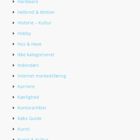
Hardware
Helbred & Motion
Historie – Kultur
Hobby
Hus & Have
Ikke kategoriseret
Indendørs
Internet markedsføring
Karriere
Kærlighed
Kontorartikler
Købs Guide
Kunst
Kunst & Kultur