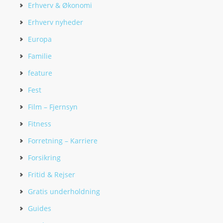
Erhverv & Økonomi
Erhverv nyheder
Europa
Familie
feature
Fest
Film – Fjernsyn
Fitness
Forretning – Karriere
Forsikring
Fritid & Rejser
Gratis underholdning
Guides