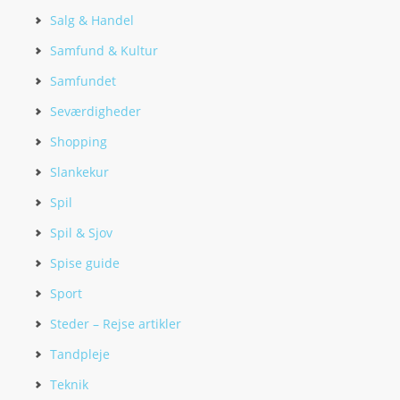
Salg & Handel
Samfund & Kultur
Samfundet
Seværdigheder
Shopping
Slankekur
Spil
Spil & Sjov
Spise guide
Sport
Steder – Rejse artikler
Tandpleje
Teknik