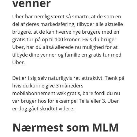
venner
Uber har nemlig været så smarte, at de som en
del af deres markedsføring, tilbyder alle aktuelle
brugere, at de kan hverve nye brugere med en
gratis tur på op til 100 kroner. Hvis du bruger
Uber, har du altså allerede nu mulighed for at
tilbyde dine venner og familie en gratis tur med
Uber.
Det er i sig selv naturligvis ret attraktivt. Tænk på
hvis du kunne give 3 måneders
mobilabonnement væk gratis, bare fordi du nu
var bruger hos for eksempel Telia eller 3. Uber
er dog gået skridtet videre.
Nærmest som MLM