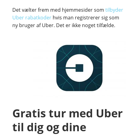
Det vælter frem med hjemmesider som
tilbyder
Uber rabatkoder
hvis man registrerer sig som
ny bruger af Uber. Det er ikke noget tilfælde.
Gratis tur med Uber
til dig og dine