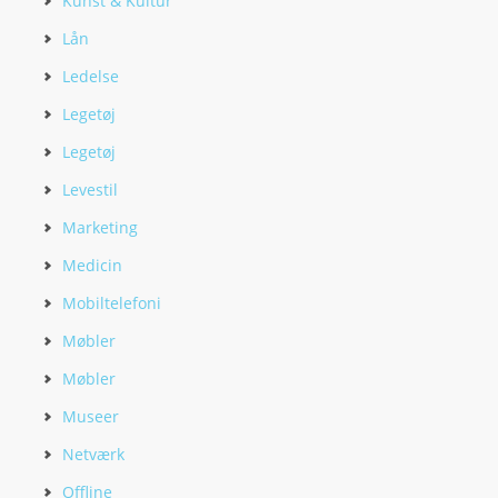
Kunst & Kultur
Lån
Ledelse
Legetøj
Legetøj
Levestil
Marketing
Medicin
Mobiltelefoni
Møbler
Møbler
Museer
Netværk
Offline