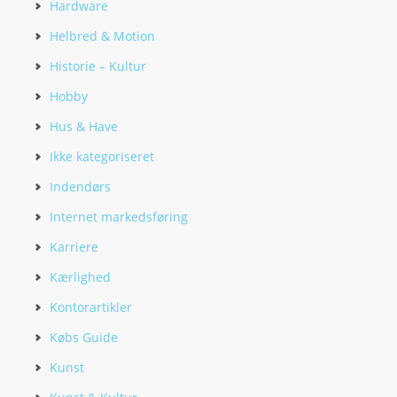
Hardware
Helbred & Motion
Historie – Kultur
Hobby
Hus & Have
Ikke kategoriseret
Indendørs
Internet markedsføring
Karriere
Kærlighed
Kontorartikler
Købs Guide
Kunst