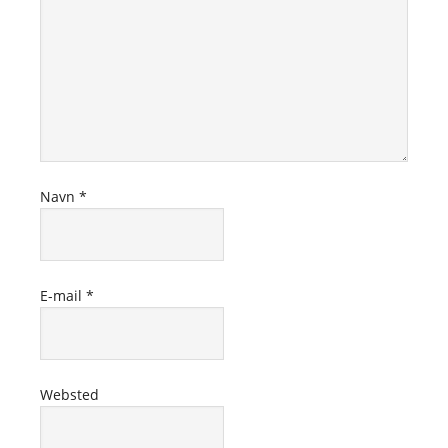
Navn
*
E-mail
*
Websted