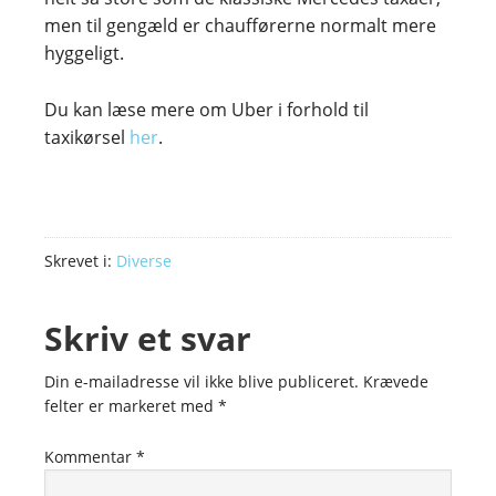
men til gengæld er chaufførerne normalt mere
hyggeligt.
Du kan læse mere om Uber i forhold til
taxikørsel
her
.
Skrevet i:
Diverse
Skriv et svar
Din e-mailadresse vil ikke blive publiceret.
Krævede
felter er markeret med
*
Kommentar
*