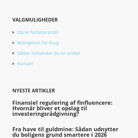
VALGMULIGHEDER
Opret forfatterprofil
Betingelser for brug
Sådan indsender du en artikel
Kontakt
NYESTE ARTIKLER
Finansiel regulering af finfluencere:
Hvornår bliver et opslag til
investeringsrådgivning?
Fra have til guldmine: Sådan udnytter
du boligens grund smartere i 2026