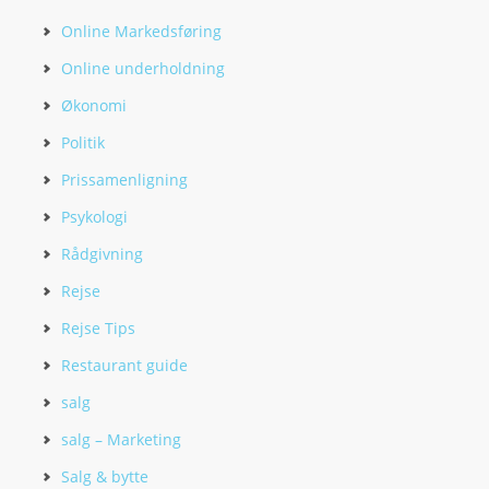
Online Markedsføring
Online underholdning
Økonomi
Politik
Prissamenligning
Psykologi
Rådgivning
Rejse
Rejse Tips
Restaurant guide
salg
salg – Marketing
Salg & bytte