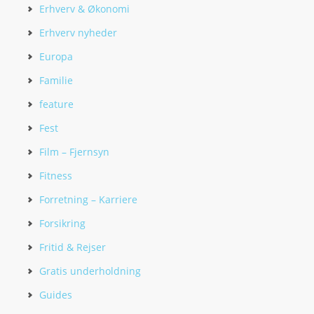
Erhverv & Økonomi
Erhverv nyheder
Europa
Familie
feature
Fest
Film – Fjernsyn
Fitness
Forretning – Karriere
Forsikring
Fritid & Rejser
Gratis underholdning
Guides