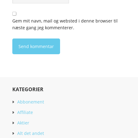
Gem mit navn, mail og websted i denne browser til
næste gang jeg kommenterer.
KATEGORIER
Abbonement
Affiliate
Aktier
Alt det andet