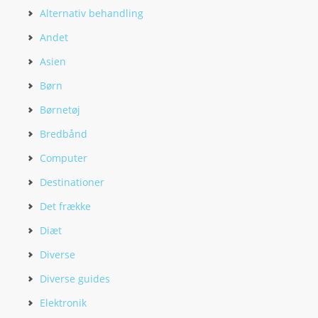
Alternativ behandling
Andet
Asien
Børn
Børnetøj
Bredbånd
Computer
Destinationer
Det frække
Diæt
Diverse
Diverse guides
Elektronik