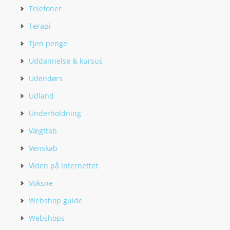
Telefoner
Terapi
Tjen penge
Uddannelse & kursus
Udendørs
Udland
Underholdning
Vægttab
Venskab
Viden på internettet
Voksne
Webshop guide
Webshops