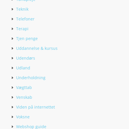
Teknik
Telefoner
Terapi
Tjen penge
Uddannelse & kursus
Udendørs
Udland
Underholdning
Vægttab
Venskab
Viden på internettet
Voksne
Webshop guide