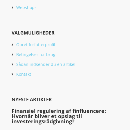
Webshops
VALGMULIGHEDER
Opret forfatterprofil
Betingelser for brug
Sådan indsender du en artikel
Kontakt
NYESTE ARTIKLER
Finansiel regulering af finfluencere:
Hvornår bliver et opslag til
investeringsrådgivning?