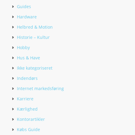
Guides
Hardware
Helbred & Motion
Historie – Kultur
Hobby
Hus & Have
Ikke kategoriseret
Indendørs
Internet markedsføring
Karriere
Kærlighed
Kontorartikler
Købs Guide