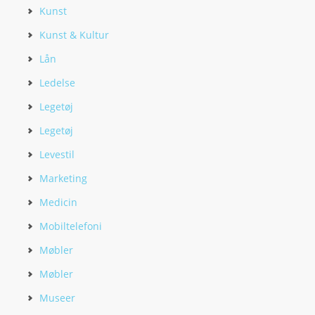
Kunst
Kunst & Kultur
Lån
Ledelse
Legetøj
Legetøj
Levestil
Marketing
Medicin
Mobiltelefoni
Møbler
Møbler
Museer