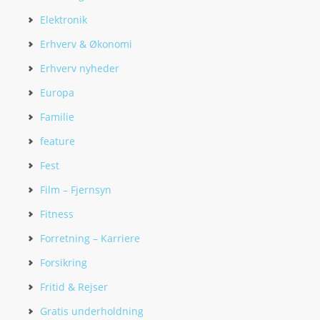
Elektronik
Erhverv & Økonomi
Erhverv nyheder
Europa
Familie
feature
Fest
Film – Fjernsyn
Fitness
Forretning – Karriere
Forsikring
Fritid & Rejser
Gratis underholdning