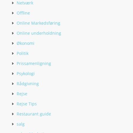
Netværk
Offline
Online Markedsføring
Online underholdning
Økonomi
Politik
Prissamenligning
Psykologi
Rådgivning
Rejse
Rejse Tips
Restaurant guide
salg