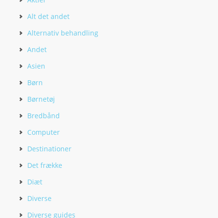
Alt det andet
Alternativ behandling
Andet
Asien
Børn
Børnetøj
Bredbånd
Computer
Destinationer
Det frække
Diæt
Diverse
Diverse guides