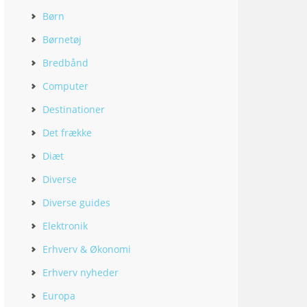
Børn
Børnetøj
Bredbånd
Computer
Destinationer
Det frække
Diæt
Diverse
Diverse guides
Elektronik
Erhverv & Økonomi
Erhverv nyheder
Europa