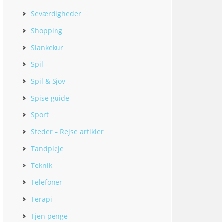
Seværdigheder
Shopping
Slankekur
Spil
Spil & Sjov
Spise guide
Sport
Steder – Rejse artikler
Tandpleje
Teknik
Telefoner
Terapi
Tjen penge