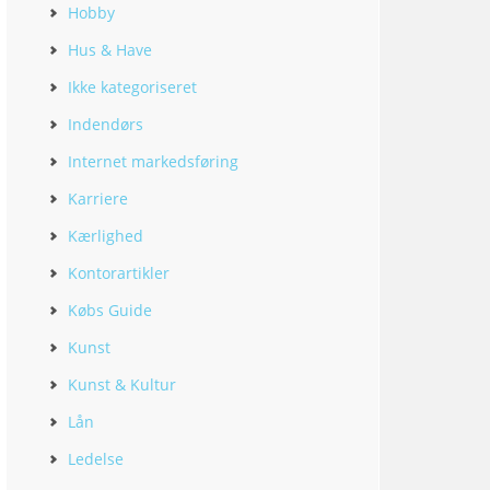
Hobby
Hus & Have
Ikke kategoriseret
Indendørs
Internet markedsføring
Karriere
Kærlighed
Kontorartikler
Købs Guide
Kunst
Kunst & Kultur
Lån
Ledelse