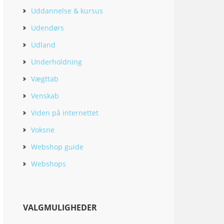
Uddannelse & kursus
Udendørs
Udland
Underholdning
Vægttab
Venskab
Viden på internettet
Voksne
Webshop guide
Webshops
VALGMULIGHEDER