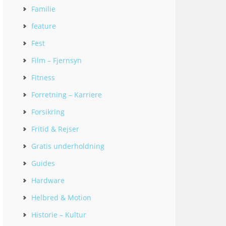
Familie
feature
Fest
Film – Fjernsyn
Fitness
Forretning – Karriere
Forsikring
Fritid & Rejser
Gratis underholdning
Guides
Hardware
Helbred & Motion
Historie – Kultur