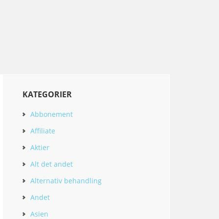
KATEGORIER
Abbonement
Affiliate
Aktier
Alt det andet
Alternativ behandling
Andet
Asien