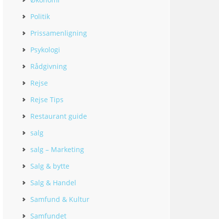
Politik
Prissamenligning
Psykologi
Rådgivning
Rejse
Rejse Tips
Restaurant guide
salg
salg – Marketing
Salg & bytte
Salg & Handel
Samfund & Kultur
Samfundet