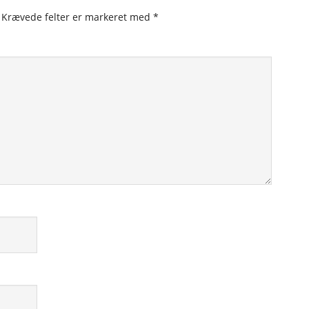
Krævede felter er markeret med
*