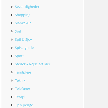
Seværdigheder
Shopping
Slankekur
Spil
Spil & Sjov
Spise guide
Sport
Steder – Rejse artikler
Tandpleje
Teknik
Telefoner
Terapi
Tjen penge