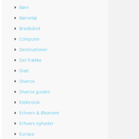
Børn
Børnetøj
Bredbånd
Computer
Destinationer
Det frække
Diæt
Diverse
Diverse guides
Elektronik
Erhverv & Økonomi
Erhverv nyheder
Europa