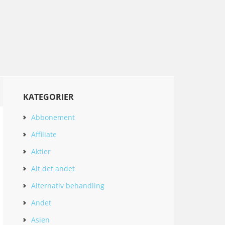
KATEGORIER
Abbonement
Affiliate
Aktier
Alt det andet
Alternativ behandling
Andet
Asien