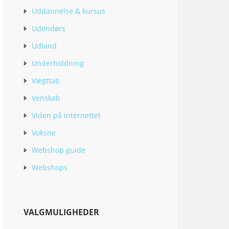
Uddannelse & kursus
Udendørs
Udland
Underholdning
Vægttab
Venskab
Viden på internettet
Voksne
Webshop guide
Webshops
VALGMULIGHEDER