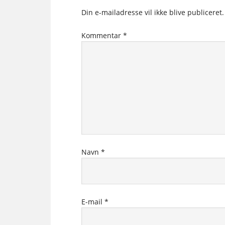
Din e-mailadresse vil ikke blive publiceret.
Kommentar
*
Navn
*
E-mail
*