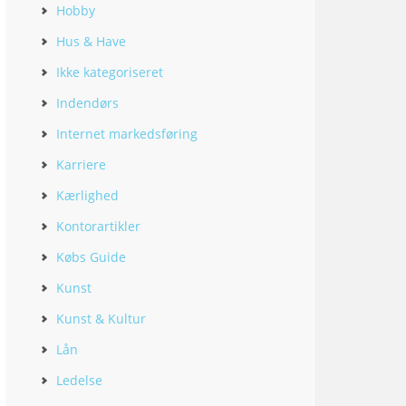
Hobby
Hus & Have
Ikke kategoriseret
Indendørs
Internet markedsføring
Karriere
Kærlighed
Kontorartikler
Købs Guide
Kunst
Kunst & Kultur
Lån
Ledelse