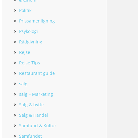
Politik
Prissamenligning
Psykologi
Rådgivning
Rejse
Rejse Tips
Restaurant guide
salg
salg – Marketing
Salg & bytte
Salg & Handel
Samfund & Kultur
Samfundet