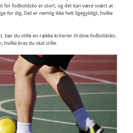
for fodboldsko er stort, og det kan være svært at
ige for dig. Det er nemlig ikke helt ligegyldigt, hvilke
 bør du stille en række kriterier til dine fodboldsko,
 hvilke krav du skal stille.