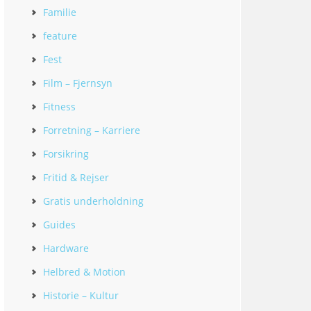
Familie
feature
Fest
Film – Fjernsyn
Fitness
Forretning – Karriere
Forsikring
Fritid & Rejser
Gratis underholdning
Guides
Hardware
Helbred & Motion
Historie – Kultur