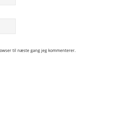
owser til næste gang jeg kommenterer.