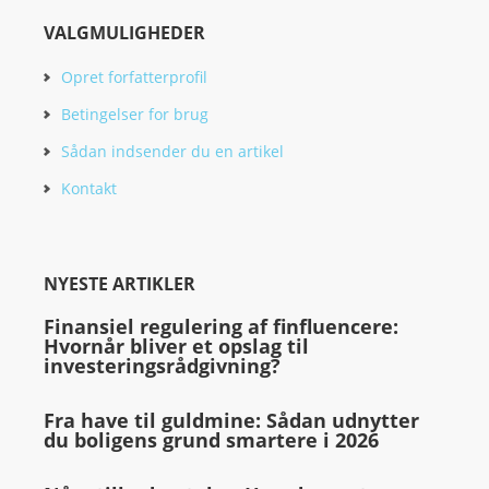
VALGMULIGHEDER
Opret forfatterprofil
Betingelser for brug
Sådan indsender du en artikel
Kontakt
NYESTE ARTIKLER
Finansiel regulering af finfluencere:
Hvornår bliver et opslag til
investeringsrådgivning?
Fra have til guldmine: Sådan udnytter
du boligens grund smartere i 2026