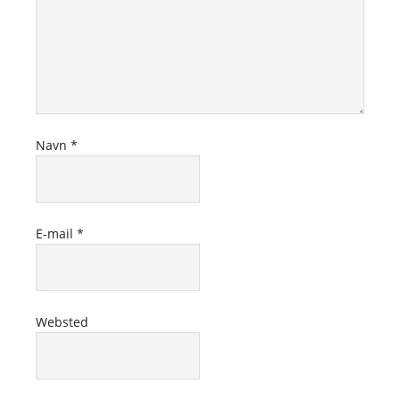
Navn
*
E-mail
*
Websted