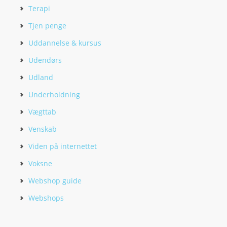
Terapi
Tjen penge
Uddannelse & kursus
Udendørs
Udland
Underholdning
Vægttab
Venskab
Viden på internettet
Voksne
Webshop guide
Webshops