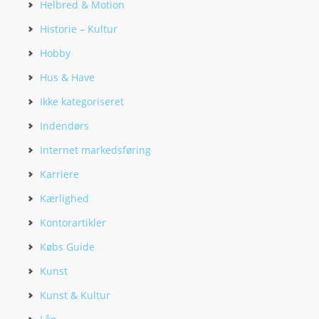
Helbred & Motion
Historie – Kultur
Hobby
Hus & Have
Ikke kategoriseret
Indendørs
Internet markedsføring
Karriere
Kærlighed
Kontorartikler
Købs Guide
Kunst
Kunst & Kultur