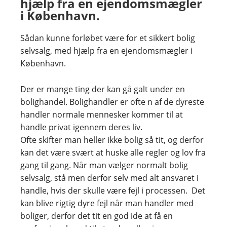
hjælp fra en ejendomsmægler
i København.
Sådan kunne forløbet være for et sikkert bolig
selvsalg, med hjælp fra en ejendomsmægler i
København.
Der er mange ting der kan gå galt under en
bolighandel. Bolighandler er ofte n af de dyreste
handler normale mennesker kommer til at
handle privat igennem deres liv.
Ofte skifter man heller ikke bolig så tit, og derfor
kan det være svært at huske alle regler og lov fra
gang til gang. Når man vælger normalt bolig
selvsalg, stå men derfor selv med alt ansvaret i
handle, hvis der skulle være fejl i processen. Det
kan blive rigtig dyre fejl når man handler med
boliger, derfor det tit en god ide at få en