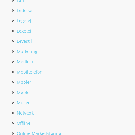
Lån
Ledelse
Legetøj
Legetøj
Levestil
Marketing
Medicin
Mobiltelefoni
Møbler
Møbler
Museer
Netværk
Offline
Online Markedsføring