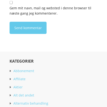
Gem mit navn, mail og websted i denne browser til
næste gang jeg kommenterer.
KATEGORIER
Abbonement
Affiliate
Aktier
Alt det andet
Alternativ behandling