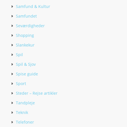
Samfund & Kultur
Samfundet
Seværdigheder
Shopping
Slankekur
Spil
Spil & Sjov
Spise guide
Sport
Steder – Rejse artikler
Tandpleje
Teknik
Telefoner