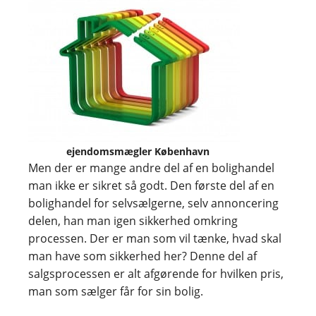
ejendomsmægler København
Men der er mange andre del af en bolighandel
man ikke er sikret så godt. Den første del af en
bolighandel for selvsælgerne, selv annoncering
delen, han man igen sikkerhed omkring
processen. Der er man som vil tænke, hvad skal
man have som sikkerhed her? Denne del af
salgsprocessen er alt afgørende for hvilken pris,
man som sælger får for sin bolig.