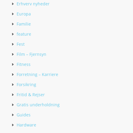
Erhverv nyheder
Europa
Familie
feature
Fest
Film – Fjernsyn
Fitness
Forretning – Karriere
Forsikring
Fritid & Rejser
Gratis underholdning
Guides
Hardware