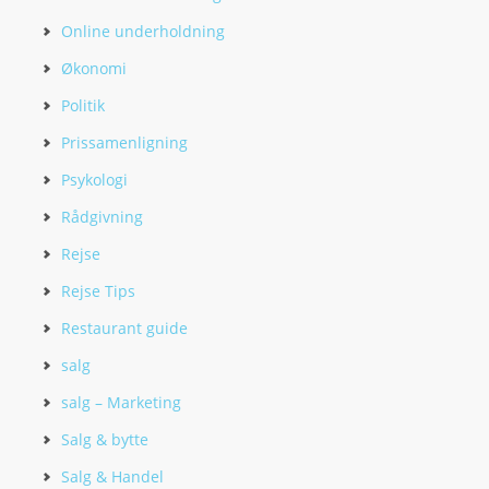
Online underholdning
Økonomi
Politik
Prissamenligning
Psykologi
Rådgivning
Rejse
Rejse Tips
Restaurant guide
salg
salg – Marketing
Salg & bytte
Salg & Handel