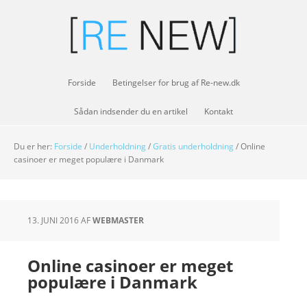
Forside
Betingelser for brug af Re-new.dk
Sådan indsender du en artikel
Kontakt
Du er her:
Forside
/
Underholdning
/
Gratis underholdning
/
Online
casinoer er meget populære i Danmark
13. JUNI 2016
AF
WEBMASTER
Online casinoer er meget
populære i Danmark