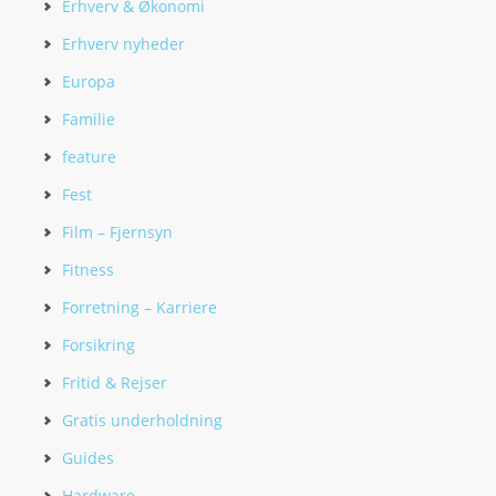
Erhverv & Økonomi
Erhverv nyheder
Europa
Familie
feature
Fest
Film – Fjernsyn
Fitness
Forretning – Karriere
Forsikring
Fritid & Rejser
Gratis underholdning
Guides
Hardware