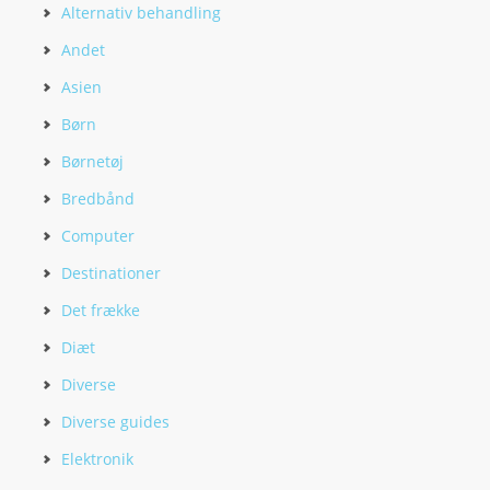
Alternativ behandling
Andet
Asien
Børn
Børnetøj
Bredbånd
Computer
Destinationer
Det frække
Diæt
Diverse
Diverse guides
Elektronik