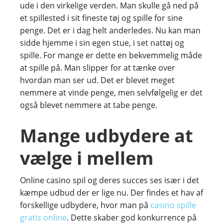
ude i den virkelige verden. Man skulle gå ned på
et spillested i sit fineste tøj og spille for sine
penge. Det er i dag helt anderledes. Nu kan man
sidde hjemme i sin egen stue, i set nattøj og
spille. For mange er dette en bekvemmelig måde
at spille på. Man slipper for at tænke over
hvordan man ser ud. Det er blevet meget
nemmere at vinde penge, men selvfølgelig er det
også blevet nemmere at tabe penge.
Mange udbydere at
vælge i mellem
Online casino spil og deres succes ses især i det
kæmpe udbud der er lige nu. Der findes et hav af
forskellige udbydere, hvor man på
casino spille
gratis online
. Dette skaber god konkurrence på