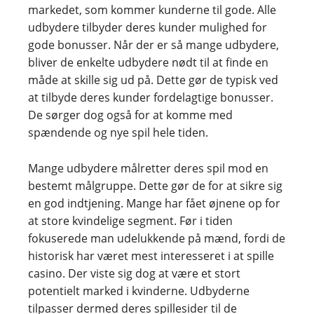
markedet, som kommer kunderne til gode. Alle
udbydere tilbyder deres kunder mulighed for
gode bonusser. Når der er så mange udbydere,
bliver de enkelte udbydere nødt til at finde en
måde at skille sig ud på. Dette gør de typisk ved
at tilbyde deres kunder fordelagtige bonusser.
De sørger dog også for at komme med
spændende og nye spil hele tiden.
Mange udbydere målretter deres spil mod en
bestemt målgruppe. Dette gør de for at sikre sig
en god indtjening. Mange har fået øjnene op for
at store kvindelige segment. Før i tiden
fokuserede man udelukkende på mænd, fordi de
historisk har været mest interesseret i at spille
casino. Der viste sig dog at være et stort
potentielt marked i kvinderne. Udbyderne
tilpasser dermed deres spillesider til de