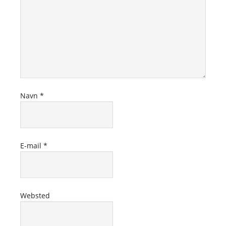
Navn
*
E-mail
*
Websted