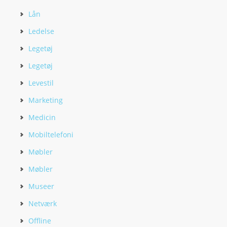
Lån
Ledelse
Legetøj
Legetøj
Levestil
Marketing
Medicin
Mobiltelefoni
Møbler
Møbler
Museer
Netværk
Offline