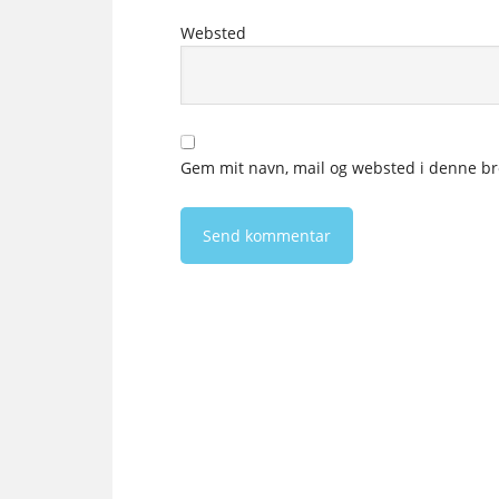
Websted
Gem mit navn, mail og websted i denne br