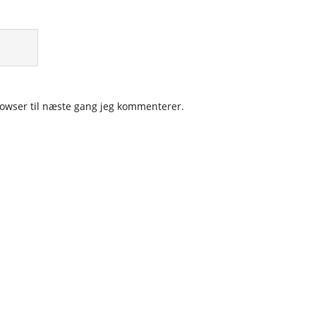
owser til næste gang jeg kommenterer.