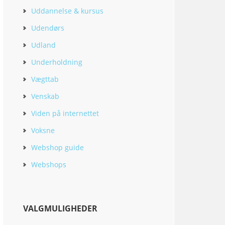
Uddannelse & kursus
Udendørs
Udland
Underholdning
Vægttab
Venskab
Viden på internettet
Voksne
Webshop guide
Webshops
VALGMULIGHEDER