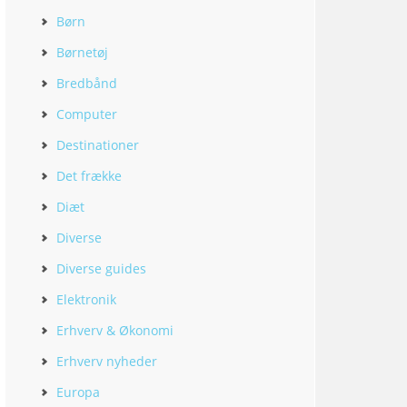
Børn
Børnetøj
Bredbånd
Computer
Destinationer
Det frække
Diæt
Diverse
Diverse guides
Elektronik
Erhverv & Økonomi
Erhverv nyheder
Europa