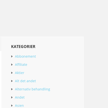
KATEGORIER
Abbonement
Affiliate
Aktier
Alt det andet
Alternativ behandling
Andet
Asien