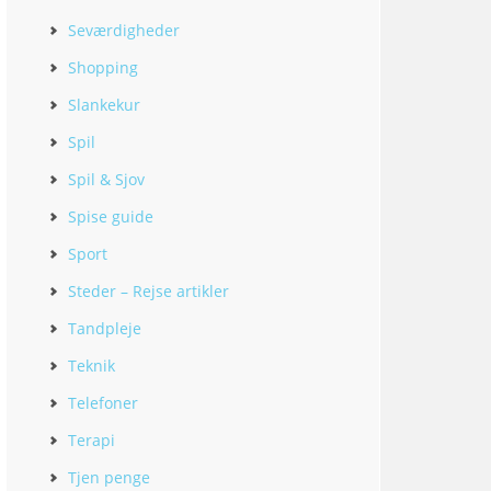
Seværdigheder
Shopping
Slankekur
Spil
Spil & Sjov
Spise guide
Sport
Steder – Rejse artikler
Tandpleje
Teknik
Telefoner
Terapi
Tjen penge