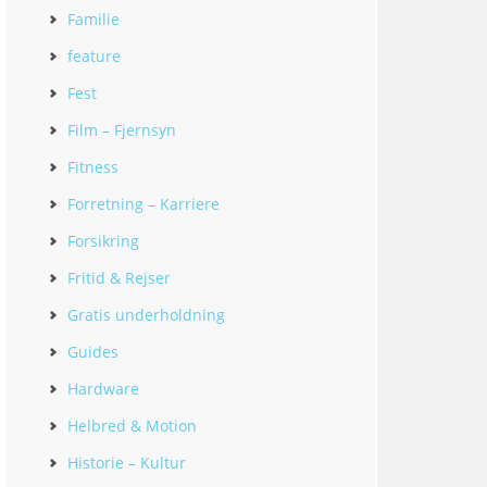
Familie
feature
Fest
Film – Fjernsyn
Fitness
Forretning – Karriere
Forsikring
Fritid & Rejser
Gratis underholdning
Guides
Hardware
Helbred & Motion
Historie – Kultur