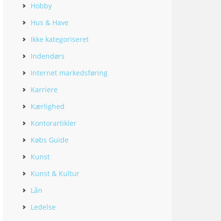
Hobby
Hus & Have
Ikke kategoriseret
Indendørs
Internet markedsføring
Karriere
Kærlighed
Kontorartikler
Købs Guide
Kunst
Kunst & Kultur
Lån
Ledelse