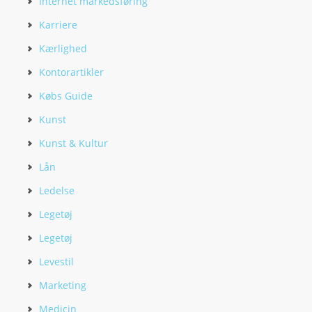
Internet markedsføring
Karriere
Kærlighed
Kontorartikler
Købs Guide
Kunst
Kunst & Kultur
Lån
Ledelse
Legetøj
Legetøj
Levestil
Marketing
Medicin