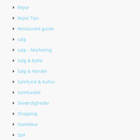
Rejse
Rejse Tips
Restaurant guide
salg
salg – Marketing
Salg & bytte
Salg & Handel
Samfund & Kultur
Samfundet
Seværdigheder
Shopping
Slankekur
Spil