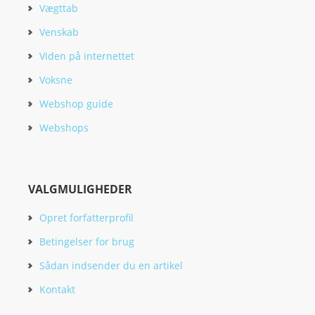
Vægttab
Venskab
Viden på internettet
Voksne
Webshop guide
Webshops
VALGMULIGHEDER
Opret forfatterprofil
Betingelser for brug
Sådan indsender du en artikel
Kontakt