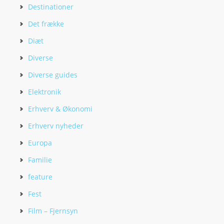
Destinationer
Det frække
Diæt
Diverse
Diverse guides
Elektronik
Erhverv & Økonomi
Erhverv nyheder
Europa
Familie
feature
Fest
Film – Fjernsyn