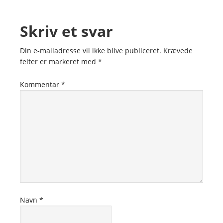
Skriv et svar
Din e-mailadresse vil ikke blive publiceret.
Krævede
felter er markeret med
*
Kommentar
*
Navn
*