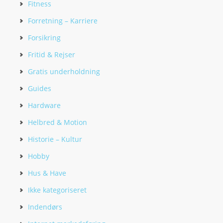
Fitness
Forretning – Karriere
Forsikring
Fritid & Rejser
Gratis underholdning
Guides
Hardware
Helbred & Motion
Historie – Kultur
Hobby
Hus & Have
Ikke kategoriseret
Indendørs