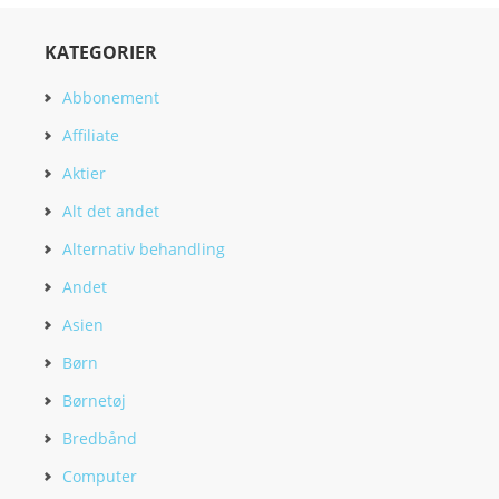
KATEGORIER
Abbonement
Affiliate
Aktier
Alt det andet
Alternativ behandling
Andet
Asien
Børn
Børnetøj
Bredbånd
Computer