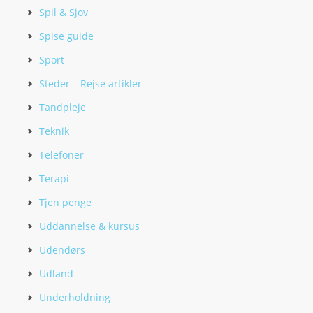
Spil & Sjov
Spise guide
Sport
Steder – Rejse artikler
Tandpleje
Teknik
Telefoner
Terapi
Tjen penge
Uddannelse & kursus
Udendørs
Udland
Underholdning