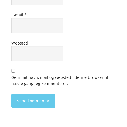
E-mail
*
Websted
Gem mit navn, mail og websted i denne browser til
næste gang jeg kommenterer.