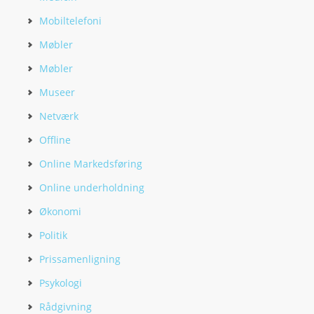
Mobiltelefoni
Møbler
Møbler
Museer
Netværk
Offline
Online Markedsføring
Online underholdning
Økonomi
Politik
Prissamenligning
Psykologi
Rådgivning