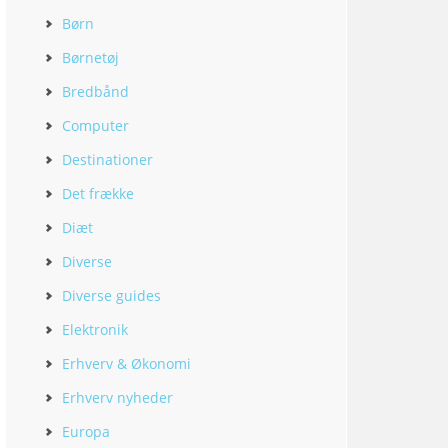
Børn
Børnetøj
Bredbånd
Computer
Destinationer
Det frække
Diæt
Diverse
Diverse guides
Elektronik
Erhverv & Økonomi
Erhverv nyheder
Europa