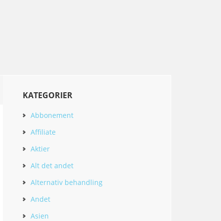
KATEGORIER
Abbonement
Affiliate
Aktier
Alt det andet
Alternativ behandling
Andet
Asien