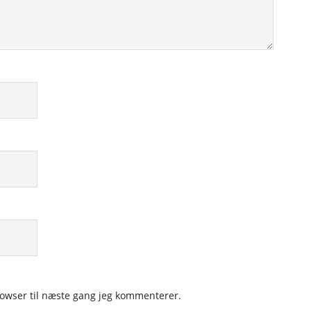
owser til næste gang jeg kommenterer.