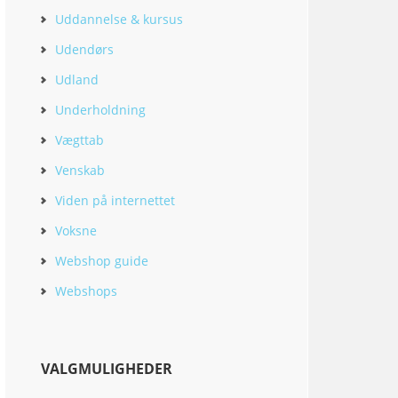
Uddannelse & kursus
Udendørs
Udland
Underholdning
Vægttab
Venskab
Viden på internettet
Voksne
Webshop guide
Webshops
VALGMULIGHEDER