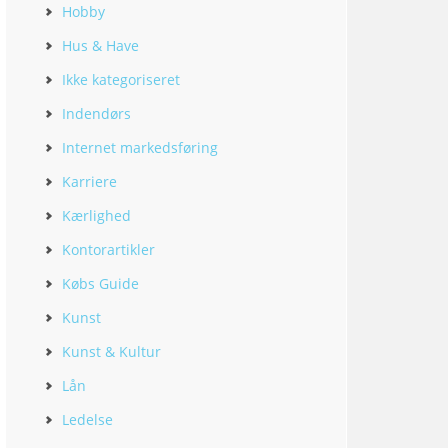
Hobby
Hus & Have
Ikke kategoriseret
Indendørs
Internet markedsføring
Karriere
Kærlighed
Kontorartikler
Købs Guide
Kunst
Kunst & Kultur
Lån
Ledelse