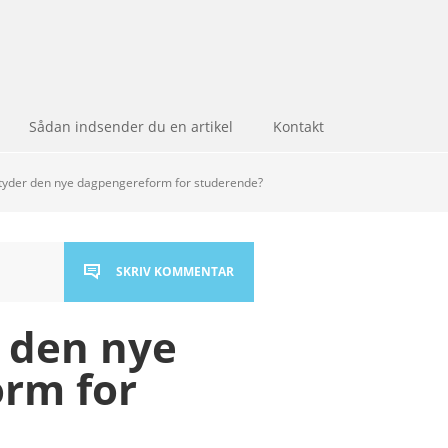
Sådan indsender du en artikel
Kontakt
yder den nye dagpengereform for studerende?
SKRIV KOMMENTAR
 den nye
rm for