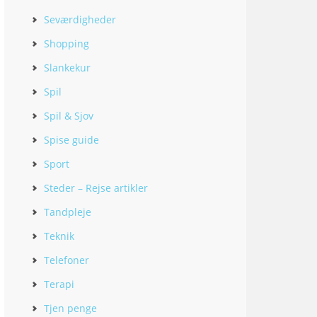
Seværdigheder
Shopping
Slankekur
Spil
Spil & Sjov
Spise guide
Sport
Steder – Rejse artikler
Tandpleje
Teknik
Telefoner
Terapi
Tjen penge