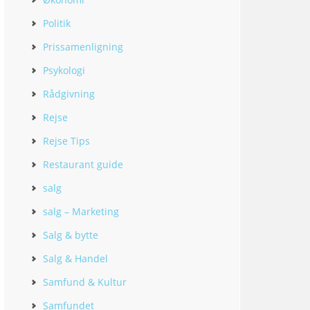
Politik
Prissamenligning
Psykologi
Rådgivning
Rejse
Rejse Tips
Restaurant guide
salg
salg – Marketing
Salg & bytte
Salg & Handel
Samfund & Kultur
Samfundet