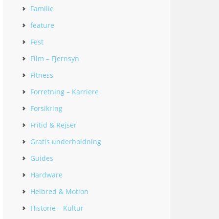
Familie
feature
Fest
Film – Fjernsyn
Fitness
Forretning – Karriere
Forsikring
Fritid & Rejser
Gratis underholdning
Guides
Hardware
Helbred & Motion
Historie – Kultur