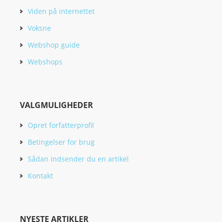
Viden på internettet
Voksne
Webshop guide
Webshops
VALGMULIGHEDER
Opret forfatterprofil
Betingelser for brug
Sådan indsender du en artikel
Kontakt
NYESTE ARTIKLER