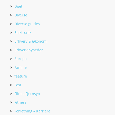
Diæt
Diverse
Diverse guides
Elektronik
Erhverv & Økonomi
Erhverv nyheder
Europa
Familie
feature
Fest
Film – Fjernsyn
Fitness
Forretning – Karriere