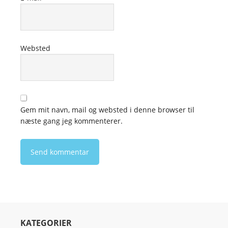
Websted
Gem mit navn, mail og websted i denne browser til
næste gang jeg kommenterer.
KATEGORIER