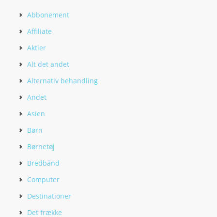
Abbonement
Affiliate
Aktier
Alt det andet
Alternativ behandling
Andet
Asien
Børn
Børnetøj
Bredbånd
Computer
Destinationer
Det frække