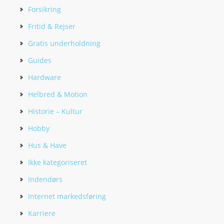
Forsikring
Fritid & Rejser
Gratis underholdning
Guides
Hardware
Helbred & Motion
Historie – Kultur
Hobby
Hus & Have
Ikke kategoriseret
Indendørs
Internet markedsføring
Karriere