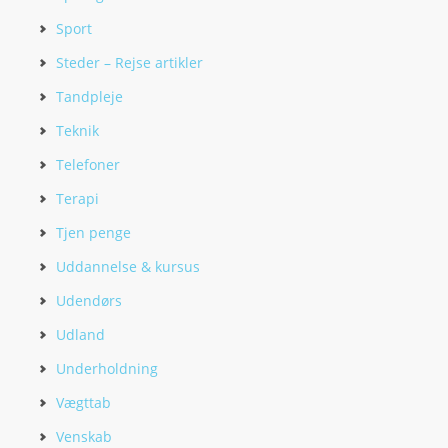
Sport
Steder – Rejse artikler
Tandpleje
Teknik
Telefoner
Terapi
Tjen penge
Uddannelse & kursus
Udendørs
Udland
Underholdning
Vægttab
Venskab