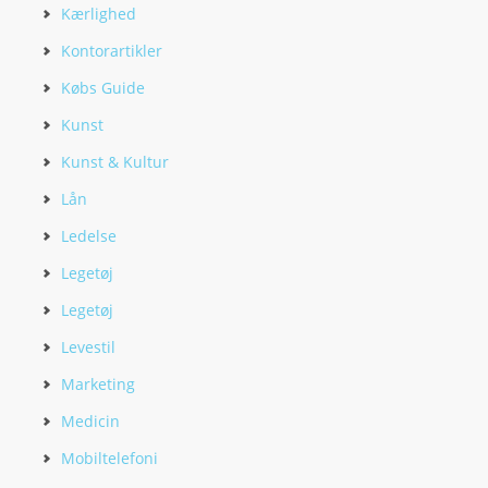
Kærlighed
Kontorartikler
Købs Guide
Kunst
Kunst & Kultur
Lån
Ledelse
Legetøj
Legetøj
Levestil
Marketing
Medicin
Mobiltelefoni