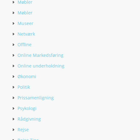
Møbler
Møbler
Museer
Netværk
Offline
Online Markedsføring
Online underholdning
Økonomi
Politik
Prissamenligning
Psykologi
Rådgivning
Rejse