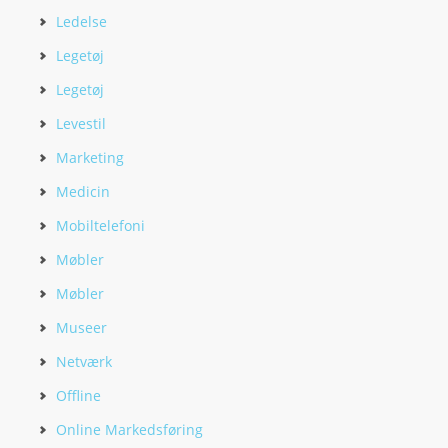
Ledelse
Legetøj
Legetøj
Levestil
Marketing
Medicin
Mobiltelefoni
Møbler
Møbler
Museer
Netværk
Offline
Online Markedsføring