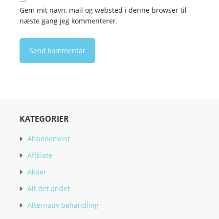
Gem mit navn, mail og websted i denne browser til
næste gang jeg kommenterer.
KATEGORIER
Abbonement
Affiliate
Aktier
Alt det andet
Alternativ behandling