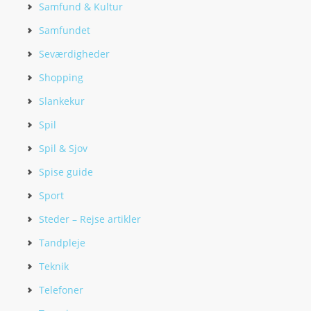
Samfund & Kultur
Samfundet
Seværdigheder
Shopping
Slankekur
Spil
Spil & Sjov
Spise guide
Sport
Steder – Rejse artikler
Tandpleje
Teknik
Telefoner