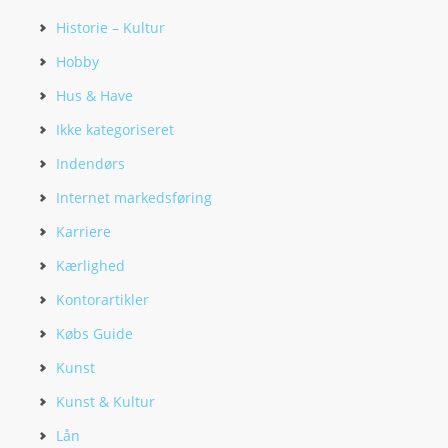
Historie – Kultur
Hobby
Hus & Have
Ikke kategoriseret
Indendørs
Internet markedsføring
Karriere
Kærlighed
Kontorartikler
Købs Guide
Kunst
Kunst & Kultur
Lån