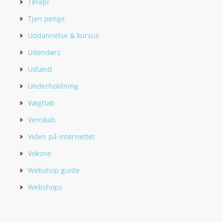
Terapi
Tjen penge
Uddannelse & kursus
Udendørs
Udland
Underholdning
Vægttab
Venskab
Viden på internettet
Voksne
Webshop guide
Webshops