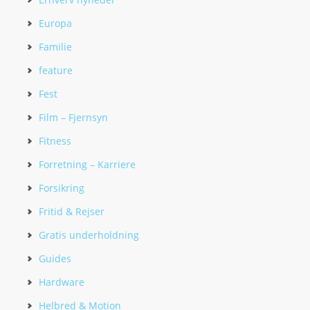
Europa
Familie
feature
Fest
Film – Fjernsyn
Fitness
Forretning – Karriere
Forsikring
Fritid & Rejser
Gratis underholdning
Guides
Hardware
Helbred & Motion