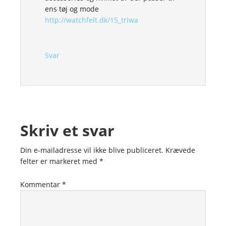
ens tøj og mode
http://watchfelt.dk/15_triwa
Svar
Skriv et svar
Din e-mailadresse vil ikke blive publiceret.
Krævede
felter er markeret med
*
Kommentar
*