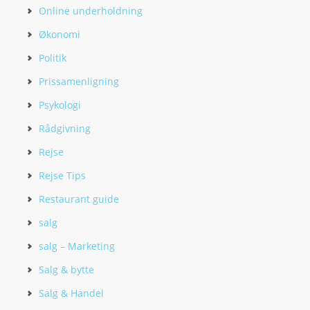
Online underholdning
Økonomi
Politik
Prissamenligning
Psykologi
Rådgivning
Rejse
Rejse Tips
Restaurant guide
salg
salg – Marketing
Salg & bytte
Salg & Handel