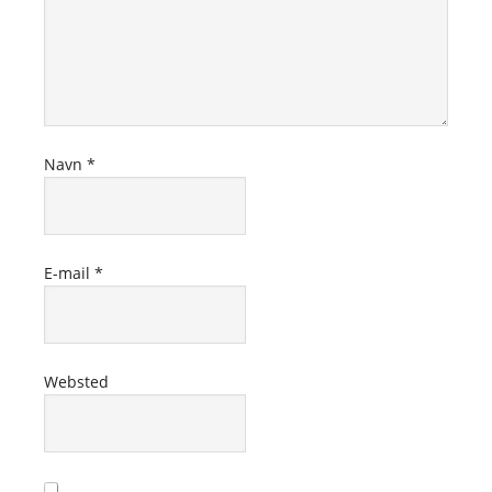
Navn
*
E-mail
*
Websted