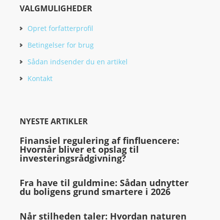
VALGMULIGHEDER
Opret forfatterprofil
Betingelser for brug
Sådan indsender du en artikel
Kontakt
NYESTE ARTIKLER
Finansiel regulering af finfluencere:
Hvornår bliver et opslag til
investeringsrådgivning?
Fra have til guldmine: Sådan udnytter
du boligens grund smartere i 2026
Når stilheden taler: Hvordan naturen