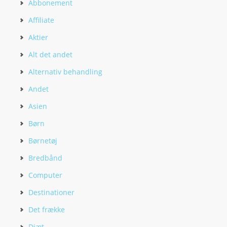
Abbonement
Affiliate
Aktier
Alt det andet
Alternativ behandling
Andet
Asien
Børn
Børnetøj
Bredbånd
Computer
Destinationer
Det frække
Diæt