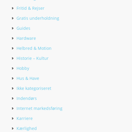
Fritid & Rejser
Gratis underholdning
Guides
Hardware
Helbred & Motion
Historie – Kultur
Hobby
Hus & Have
Ikke kategoriseret
Indendørs
Internet markedsføring
Karriere
Kærlighed