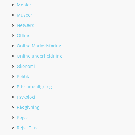
Møbler
Museer
Netværk
Offline
Online Markedsføring
Online underholdning
Økonomi
Politik
Prissamenligning
Psykologi
Rådgivning
Rejse
Rejse Tips