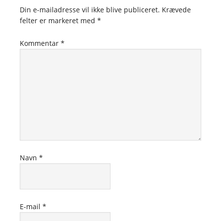
Din e-mailadresse vil ikke blive publiceret.
Krævede
felter er markeret med
*
Kommentar
*
Navn
*
E-mail
*