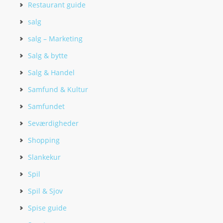
Restaurant guide
salg
salg – Marketing
Salg & bytte
Salg & Handel
Samfund & Kultur
Samfundet
Seværdigheder
Shopping
Slankekur
Spil
Spil & Sjov
Spise guide