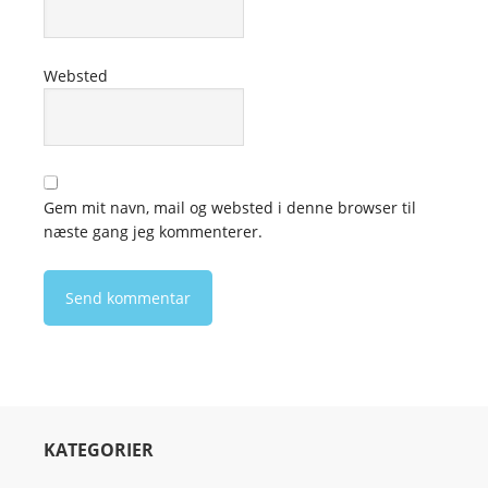
Websted
Gem mit navn, mail og websted i denne browser til
næste gang jeg kommenterer.
KATEGORIER