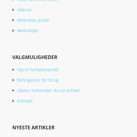
Voksne
Webshop guide
Webshops
VALGMULIGHEDER
Opret forfatterprofil
Betingelser for brug
Sådan indsender du en artikel
Kontakt
NYESTE ARTIKLER