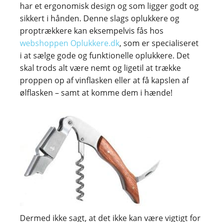
har et ergonomisk design og som ligger godt og
sikkert i hånden. Denne slags oplukkere og
proptrækkere kan eksempelvis fås hos
webshoppen Oplukkere.dk
, som er specialiseret
i at sælge gode og funktionelle oplukkere. Det
skal trods alt være nemt og ligetil at trække
proppen op af vinflasken eller at få kapslen af
ølflasken – samt at komme dem i hænde!
Dermed ikke sagt, at det ikke kan være vigtigt for