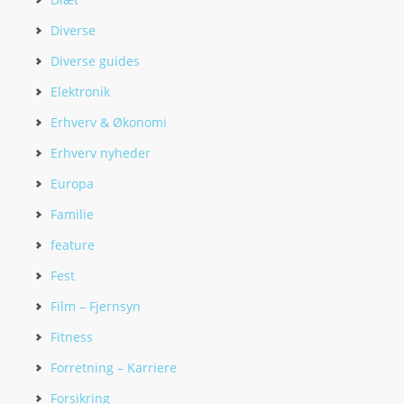
Diverse
Diverse guides
Elektronik
Erhverv & Økonomi
Erhverv nyheder
Europa
Familie
feature
Fest
Film – Fjernsyn
Fitness
Forretning – Karriere
Forsikring