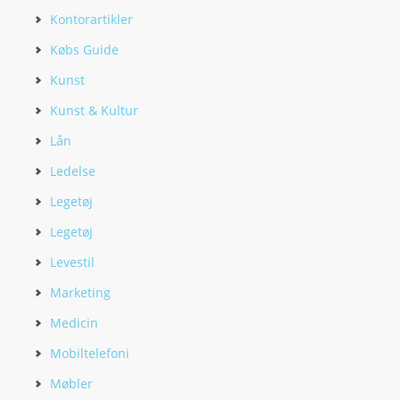
Kontorartikler
Købs Guide
Kunst
Kunst & Kultur
Lån
Ledelse
Legetøj
Legetøj
Levestil
Marketing
Medicin
Mobiltelefoni
Møbler