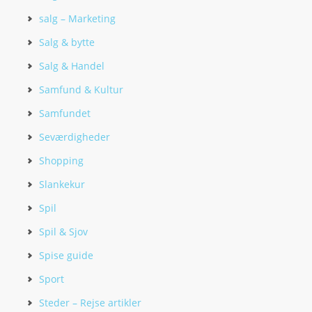
salg – Marketing
Salg & bytte
Salg & Handel
Samfund & Kultur
Samfundet
Seværdigheder
Shopping
Slankekur
Spil
Spil & Sjov
Spise guide
Sport
Steder – Rejse artikler