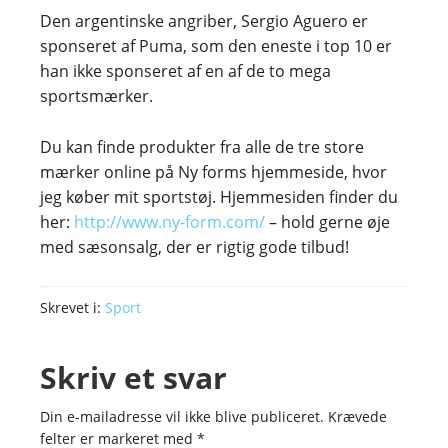
Den argentinske angriber, Sergio Aguero er
sponseret af Puma, som den eneste i top 10 er
han ikke sponseret af en af de to mega
sportsmærker.
Du kan finde produkter fra alle de tre store
mærker online på Ny forms hjemmeside, hvor
jeg køber mit sportstøj. Hjemmesiden finder du
her:
http://www.ny-form.com/
– hold gerne øje
med sæsonsalg, der er rigtig gode tilbud!
Skrevet i:
Sport
Skriv et svar
Din e-mailadresse vil ikke blive publiceret.
Krævede
felter er markeret med
*