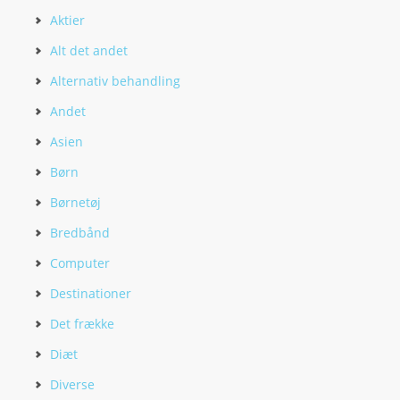
Aktier
Alt det andet
Alternativ behandling
Andet
Asien
Børn
Børnetøj
Bredbånd
Computer
Destinationer
Det frække
Diæt
Diverse