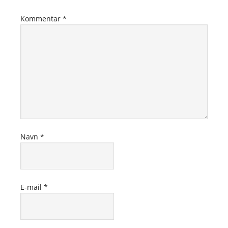
Kommentar
*
Navn
*
E-mail
*