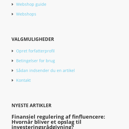
Webshop guide
Webshops
VALGMULIGHEDER
Opret forfatterprofil
Betingelser for brug
Sådan indsender du en artikel
Kontakt
NYESTE ARTIKLER
Finansiel regulering af finfluencere:
Hvornår bliver et opslag til
investeringsrådgivning?