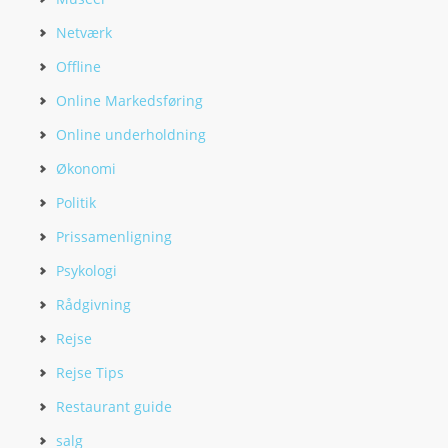
Netværk
Offline
Online Markedsføring
Online underholdning
Økonomi
Politik
Prissamenligning
Psykologi
Rådgivning
Rejse
Rejse Tips
Restaurant guide
salg