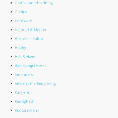
Gratis underholdning
Guides
Hardware
Helbred & Motion
Historie – Kultur
Hobby
Hus & Have
Ikke kategoriseret
Indendørs
Internet markedsføring
Karriere
Kærlighed
Kontorartikler