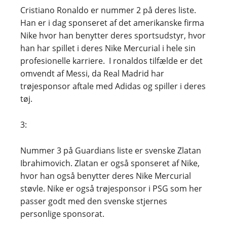
Cristiano Ronaldo er nummer 2 på deres liste.
Han er i dag sponseret af det amerikanske firma
Nike hvor han benytter deres sportsudstyr, hvor
han har spillet i deres Nike Mercurial i hele sin
profesionelle karriere. I ronaldos tilfælde er det
omvendt af Messi, da Real Madrid har
trøjesponsor aftale med Adidas og spiller i deres
tøj.
3:
Nummer 3 på Guardians liste er svenske Zlatan
Ibrahimovich. Zlatan er også sponseret af Nike,
hvor han også benytter deres Nike Mercurial
støvle. Nike er også trøjesponsor i PSG som her
passer godt med den svenske stjernes
personlige sponsorat.