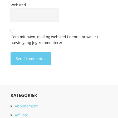
Websted
Gem mit navn, mail og websted i denne browser til
næste gang jeg kommenterer.
KATEGORIER
Abbonement
Affiliate