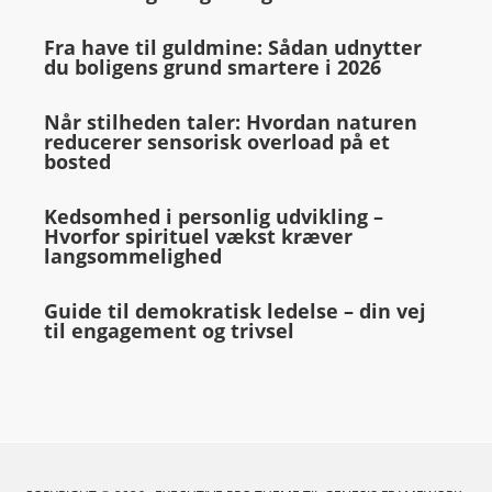
Fra have til guldmine: Sådan udnytter
du boligens grund smartere i 2026
Når stilheden taler: Hvordan naturen
reducerer sensorisk overload på et
bosted
Kedsomhed i personlig udvikling –
Hvorfor spirituel vækst kræver
langsommelighed
Guide til demokratisk ledelse – din vej
til engagement og trivsel