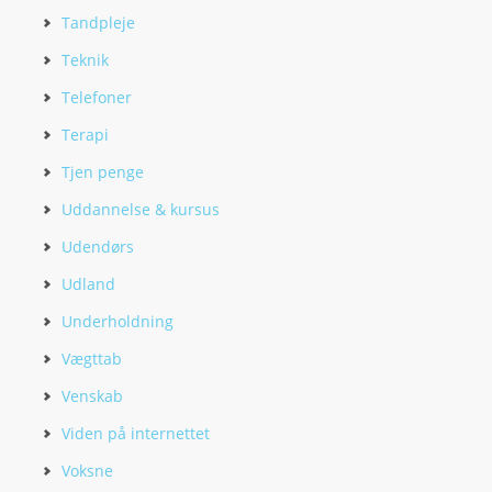
Tandpleje
Teknik
Telefoner
Terapi
Tjen penge
Uddannelse & kursus
Udendørs
Udland
Underholdning
Vægttab
Venskab
Viden på internettet
Voksne