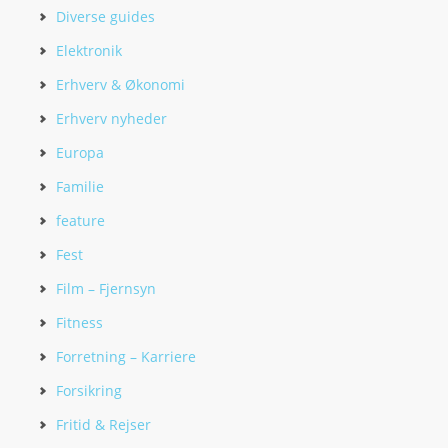
Diverse guides
Elektronik
Erhverv & Økonomi
Erhverv nyheder
Europa
Familie
feature
Fest
Film – Fjernsyn
Fitness
Forretning – Karriere
Forsikring
Fritid & Rejser